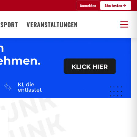
Anmelden
Abo testen
SPORT
VERANSTALTUNGEN