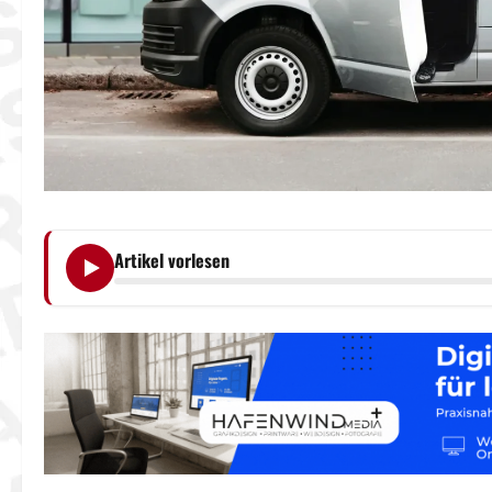
Artikel vorlesen