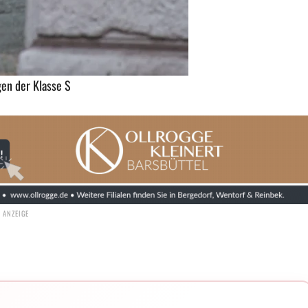
en der Klasse S