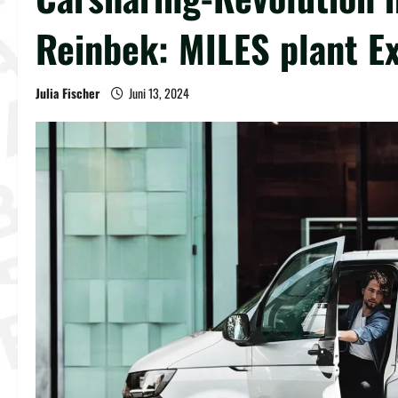
Reinbek: MILES plant E
Julia Fischer
Juni 13, 2024