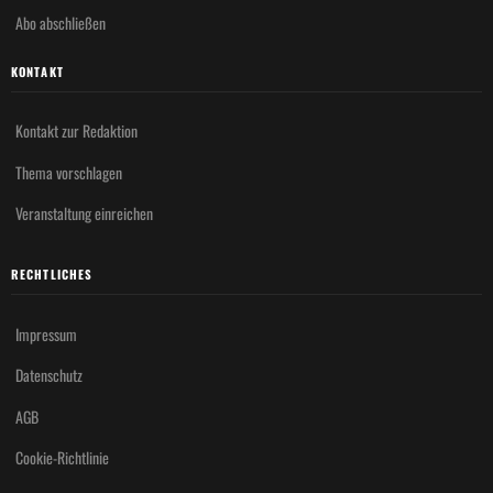
Abo abschließen
KONTAKT
Kontakt zur Redaktion
Thema vorschlagen
Veranstaltung einreichen
RECHTLICHES
Impressum
Datenschutz
AGB
Cookie-Richtlinie