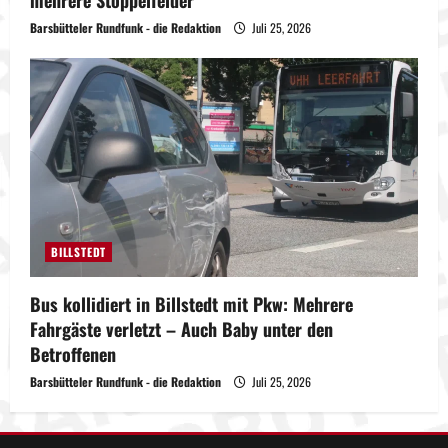
mehrere Stoppelfelder
Barsbütteler Rundfunk - die Redaktion
Juli 25, 2026
BILLSTEDT
Bus kollidiert in Billstedt mit Pkw: Mehrere
Fahrgäste verletzt – Auch Baby unter den
Betroffenen
Barsbütteler Rundfunk - die Redaktion
Juli 25, 2026