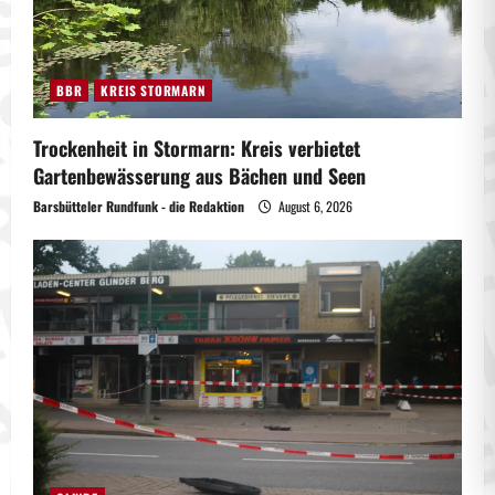
BBR
KREIS STORMARN
Trockenheit in Stormarn: Kreis verbietet
Gartenbewässerung aus Bächen und Seen
Barsbütteler Rundfunk - die Redaktion
August 6, 2026