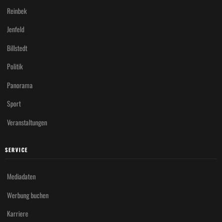
Reinbek
Jenfeld
Billstedt
Politik
Panorama
Sport
Veranstaltungen
SERVICE
Mediadaten
Werbung buchen
Karriere