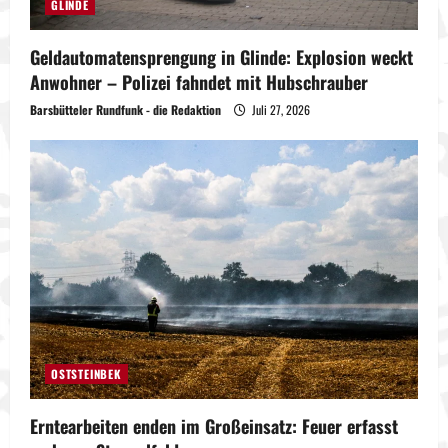
GLINDE
Geldautomatensprengung in Glinde: Explosion weckt
Anwohner – Polizei fahndet mit Hubschrauber
Barsbütteler Rundfunk - die Redaktion
Juli 27, 2026
OSTSTEINBEK
Erntearbeiten enden im Großeinsatz: Feuer erfasst