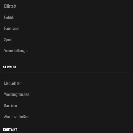
Billstedt
Politik
Panorama
Sport
Veranstaltungen
SERVICE
Mediadaten
Werbung buchen
Karriere
Abo abschließen
KONTAKT