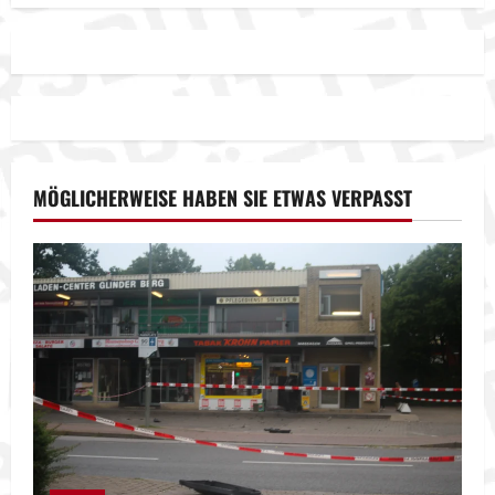
MÖGLICHERWEISE HABEN SIE ETWAS VERPASST