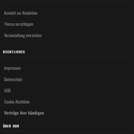
Kontakt zur Redaktion
Thema vorschlagen
Veranstaltung einreichen
RECHTLICHES
Impressum
Datenschutz
AGB
Cookie-Richtlinie
Verträge hier kündigen
ÜBER BBR