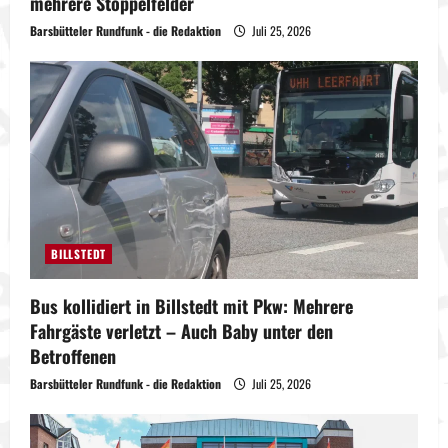
mehrere Stoppelfelder
Barsbütteler Rundfunk - die Redaktion
Juli 25, 2026
BILLSTEDT
Bus kollidiert in Billstedt mit Pkw: Mehrere
Fahrgäste verletzt – Auch Baby unter den
Betroffenen
Barsbütteler Rundfunk - die Redaktion
Juli 25, 2026