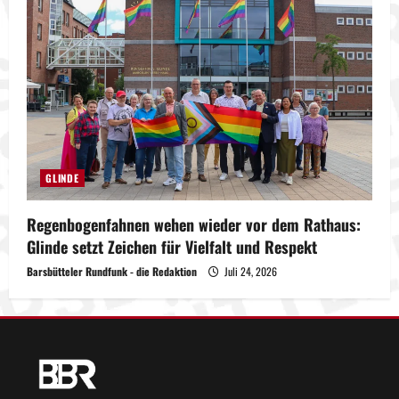
GLINDE
Regenbogenfahnen wehen wieder vor dem Rathaus:
Glinde setzt Zeichen für Vielfalt und Respekt
Barsbütteler Rundfunk - die Redaktion
Juli 24, 2026