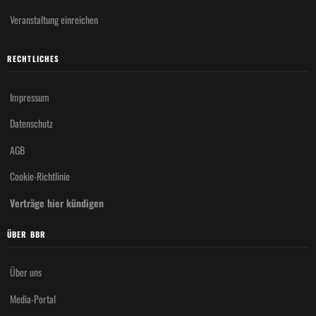
Veranstaltung einreichen
RECHTLICHES
Impressum
Datenschutz
AGB
Cookie-Richtlinie
Verträge hier kündigen
ÜBER BBR
Über uns
Media-Portal