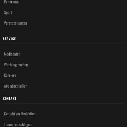
Panorama
Sport
Veranstaltungen
SERVICE
Mediadaten
Werbung buchen
Karriere
Abo abschließen
KONTAKT
Kontakt zur Redaktion
Thema vorschlagen