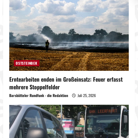
OSTSTEINBEK
Erntearbeiten enden im Großeinsatz: Feuer erfasst
mehrere Stoppelfelder
Barsbütteler Rundfunk - die Redaktion
Juli 25, 2026