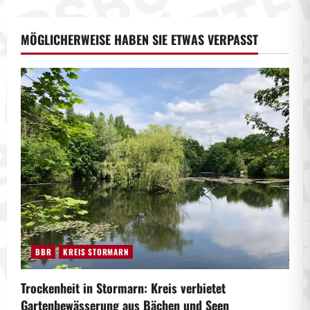
MÖGLICHERWEISE HABEN SIE ETWAS VERPASST
BBR
KREIS STORMARN
Trockenheit in Stormarn: Kreis verbietet
Gartenbewässerung aus Bächen und Seen