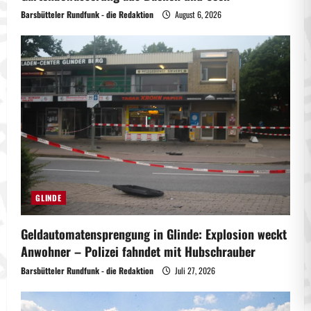
Barsbütteler Rundfunk - die Redaktion
August 6, 2026
GLINDE
Geldautomatensprengung in Glinde: Explosion weckt
Anwohner – Polizei fahndet mit Hubschrauber
Barsbütteler Rundfunk - die Redaktion
Juli 27, 2026