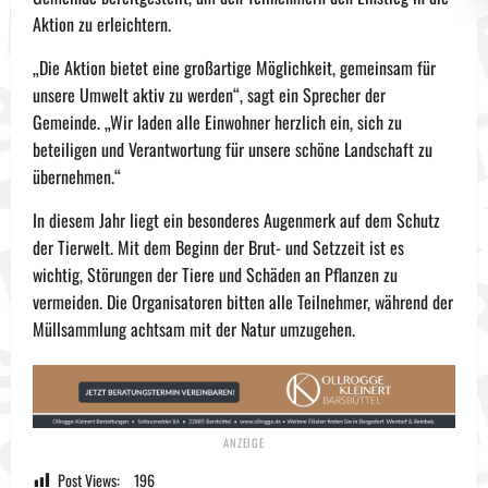
Aktion zu erleichtern.
„Die Aktion bietet eine großartige Möglichkeit, gemeinsam für
unsere Umwelt aktiv zu werden“, sagt ein Sprecher der
Gemeinde. „Wir laden alle Einwohner herzlich ein, sich zu
beteiligen und Verantwortung für unsere schöne Landschaft zu
übernehmen.“
In diesem Jahr liegt ein besonderes Augenmerk auf dem Schutz
der Tierwelt. Mit dem Beginn der Brut- und Setzzeit ist es
wichtig, Störungen der Tiere und Schäden an Pflanzen zu
vermeiden. Die Organisatoren bitten alle Teilnehmer, während der
Müllsammlung achtsam mit der Natur umzugehen.
Post Views:
196