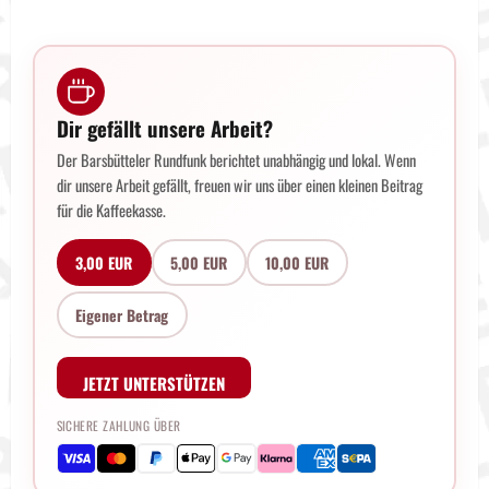
Dir gefällt unsere Arbeit?
Der Barsbütteler Rundfunk berichtet unabhängig und lokal. Wenn
dir unsere Arbeit gefällt, freuen wir uns über einen kleinen Beitrag
für die Kaffeekasse.
3,00 EUR
5,00 EUR
10,00 EUR
Eigener Betrag
JETZT UNTERSTÜTZEN
SICHERE ZAHLUNG ÜBER