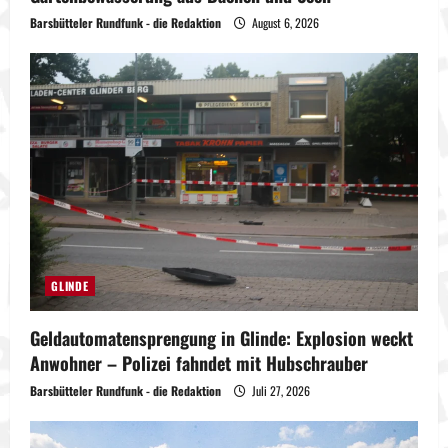
Barsbütteler Rundfunk - die Redaktion
August 6, 2026
GLINDE
Geldautomatensprengung in Glinde: Explosion weckt
Anwohner – Polizei fahndet mit Hubschrauber
Barsbütteler Rundfunk - die Redaktion
Juli 27, 2026