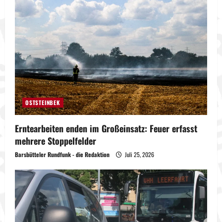
OSTSTEINBEK
Erntearbeiten enden im Großeinsatz: Feuer erfasst
mehrere Stoppelfelder
Barsbütteler Rundfunk - die Redaktion
Juli 25, 2026