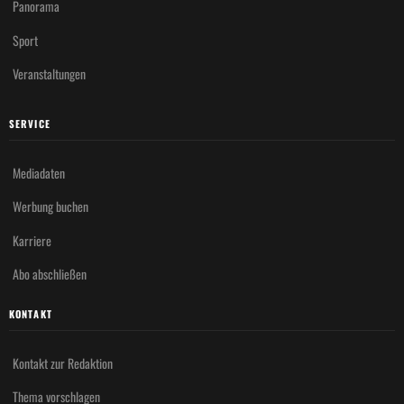
Panorama
Sport
Veranstaltungen
SERVICE
Mediadaten
Werbung buchen
Karriere
Abo abschließen
KONTAKT
Kontakt zur Redaktion
Thema vorschlagen