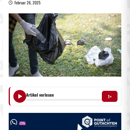
Februar 26, 2025
Artikel vorlesen
1×