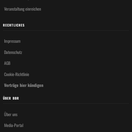
Veranstaltung einreichen
RECHTLICHES
Impressum
Datenschutz
AGB
Cookie-Richtlinie
Verträge hier kündigen
ÜBER BBR
Über uns
Media-Portal