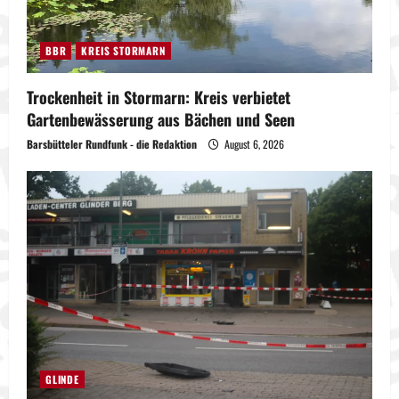
BBR
KREIS STORMARN
Trockenheit in Stormarn: Kreis verbietet
Gartenbewässerung aus Bächen und Seen
Barsbütteler Rundfunk - die Redaktion
August 6, 2026
GLINDE