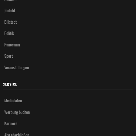
Jenfeld
Billstedt
Politik
Panorama
Sport
Veranstaltungen
SERVICE
Mediadaten
Werbung buchen
Karriere
Abo abschließen