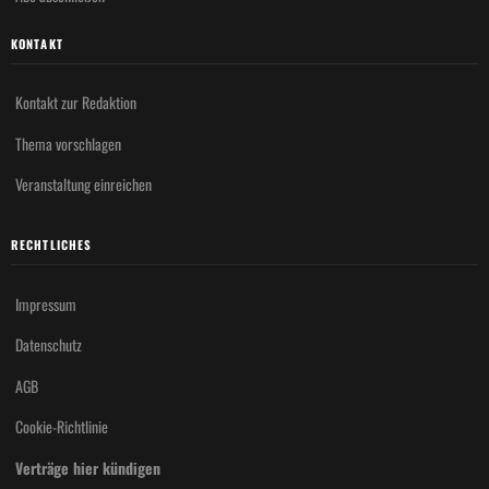
KONTAKT
Kontakt zur Redaktion
Thema vorschlagen
Veranstaltung einreichen
RECHTLICHES
Impressum
Datenschutz
AGB
Cookie-Richtlinie
Verträge hier kündigen