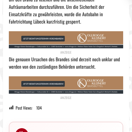
Aufräumarbeiten durchzuführen. Um die Sicherheit der
Einsatzkräfte zu gewährleisten, wurde die Autobahn in
Fahrtrichtung Lübeck kurzfristig gesperrt.
Die genauen Ursachen des Brandes sind derzeit noch unklar und
werden von den zuständigen Behörden untersucht.
Post Views:
104