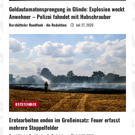
Geldautomatensprengung in Glinde: Explosion weckt
Anwohner – Polizei fahndet mit Hubschrauber
Barsbütteler Rundfunk - die Redaktion
Juli 27, 2026
OSTSTEINBEK
Erntearbeiten enden im Großeinsatz: Feuer erfasst
mehrere Stoppelfelder