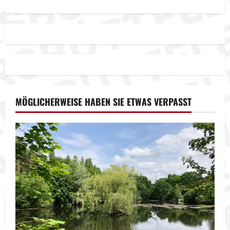
MÖGLICHERWEISE HABEN SIE ETWAS VERPASST