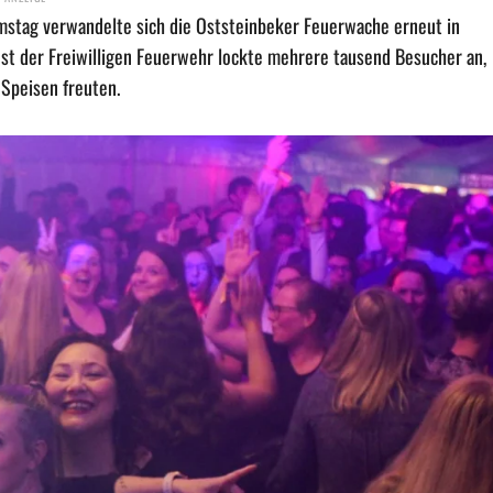
mstag verwandelte sich die Oststeinbeker Feuerwache erneut in
fest der Freiwilligen Feuerwehr lockte mehrere tausend Besucher an,
 Speisen freuten.