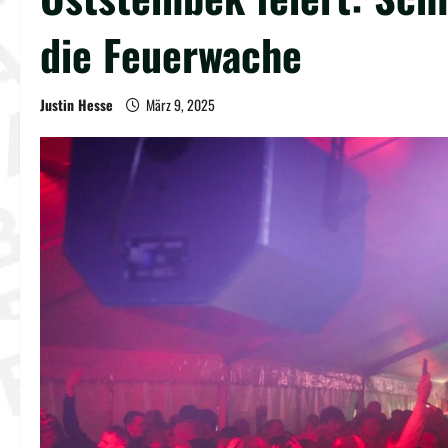
die Feuerwache
Justin Hesse
März 9, 2025