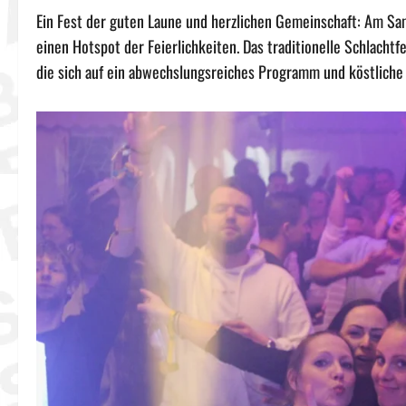
Ein Fest der guten Laune und herzlichen Gemeinschaft: Am Sa
einen Hotspot der Feierlichkeiten. Das traditionelle Schlacht
die sich auf ein abwechslungsreiches Programm und köstliche