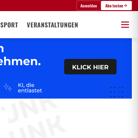
Anmelden
Abo testen
SPORT
VERANSTALTUNGEN