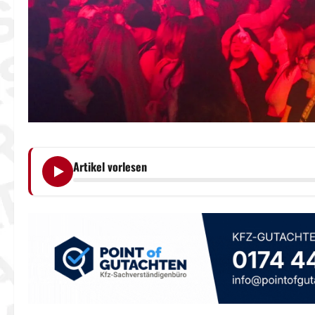
Artikel vorlesen