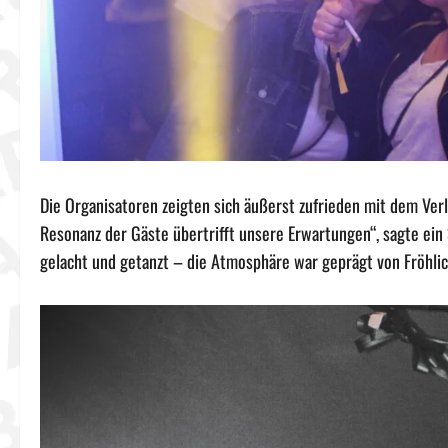
Die Organisatoren zeigten sich äußerst zufrieden mit dem Verl
Resonanz der Gäste übertrifft unsere Erwartungen“, sagte ei
gelacht und getanzt – die Atmosphäre war geprägt von Fröhlic