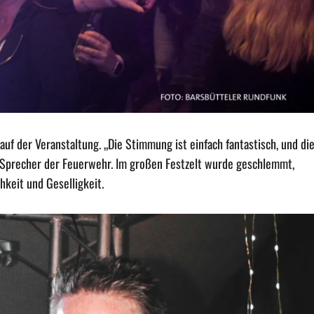
auf der Veranstaltung. „Die Stimmung ist einfach fantastisch, und di
n Sprecher der Feuerwehr. Im großen Festzelt wurde geschlemmt,
hkeit und Geselligkeit.