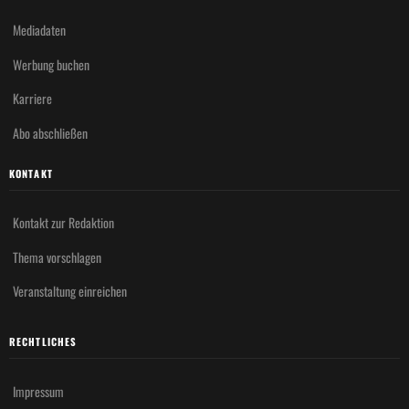
Mediadaten
Werbung buchen
Karriere
Abo abschließen
KONTAKT
Kontakt zur Redaktion
Thema vorschlagen
Veranstaltung einreichen
RECHTLICHES
Impressum