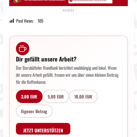
Post Views:
105
Dir gefällt unsere Arbeit?
Der Barsbütteler Rundfunk berichtet unabhängig und lokal. Wenn
dir unsere Arbeit gefällt, freuen wir uns über einen kleinen Beitrag
für die Kaffeekasse.
3,00 EUR
5,00 EUR
10,00 EUR
Eigener Betrag
JETZT UNTERSTÜTZEN