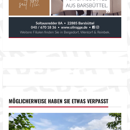
MÖGLICHERWEISE HABEN SIE ETWAS VERPASST