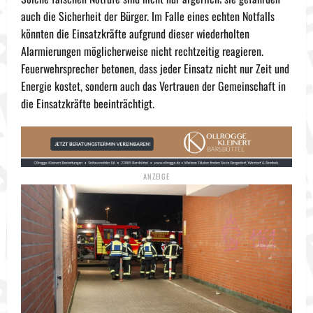
auch die Sicherheit der Bürger. Im Falle eines echten Notfalls
könnten die Einsatzkräfte aufgrund dieser wiederholten
Alarmierungen möglicherweise nicht rechtzeitig reagieren.
Feuerwehrsprecher betonen, dass jeder Einsatz nicht nur Zeit und
Energie kostet, sondern auch das Vertrauen der Gemeinschaft in
die Einsatzkräfte beeinträchtigt.