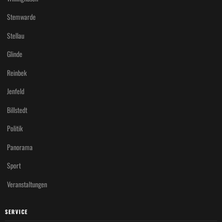
Stemwarde
Stellau
Glinde
Reinbek
Jenfeld
Billstedt
Politik
Panorama
Sport
Veranstaltungen
SERVICE