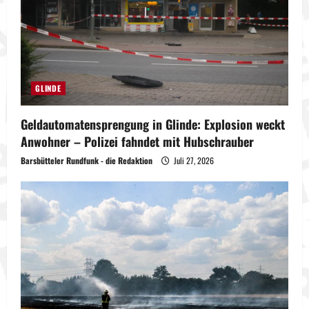
GLINDE
Geldautomatensprengung in Glinde: Explosion weckt
Anwohner – Polizei fahndet mit Hubschrauber
Barsbütteler Rundfunk - die Redaktion
Juli 27, 2026