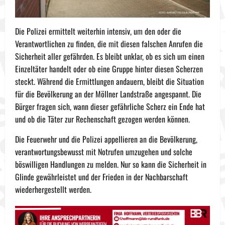
Die Polizei ermittelt weiterhin intensiv, um den oder die
Verantwortlichen zu finden, die mit diesen falschen Anrufen die
Sicherheit aller gefährden. Es bleibt unklar, ob es sich um einen
Einzeltäter handelt oder ob eine Gruppe hinter diesen Scherzen
steckt. Während die Ermittlungen andauern, bleibt die Situation
für die Bevölkerung an der Möllner Landstraße angespannt. Die
Bürger fragen sich, wann dieser gefährliche Scherz ein Ende hat
und ob die Täter zur Rechenschaft gezogen werden können.
Die Feuerwehr und die Polizei appellieren an die Bevölkerung,
verantwortungsbewusst mit Notrufen umzugehen und solche
böswilligen Handlungen zu melden. Nur so kann die Sicherheit in
Glinde gewährleistet und der Frieden in der Nachbarschaft
wiederhergestellt werden.