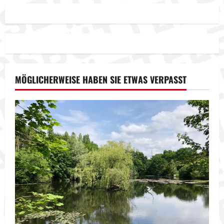
MÖGLICHERWEISE HABEN SIE ETWAS VERPASST