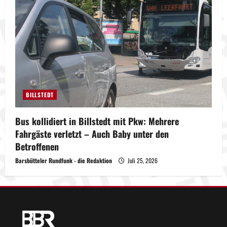
BILLSTEDT
Bus kollidiert in Billstedt mit Pkw: Mehrere
Fahrgäste verletzt – Auch Baby unter den
Betroffenen
Barsbütteler Rundfunk - die Redaktion
Juli 25, 2026