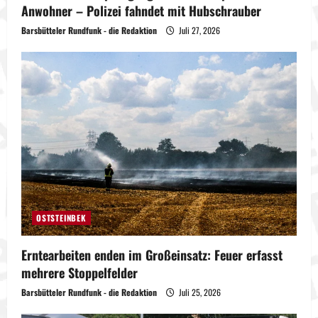
Anwohner – Polizei fahndet mit Hubschrauber
Barsbütteler Rundfunk - die Redaktion
Juli 27, 2026
OSTSTEINBEK
Erntearbeiten enden im Großeinsatz: Feuer erfasst
mehrere Stoppelfelder
Barsbütteler Rundfunk - die Redaktion
Juli 25, 2026