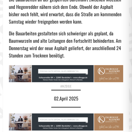
und Hegenredder nähern sich dem Ende. Obwohl der Asphalt
bisher noch fehlt, wird erwartet, dass die Straße am kommenden
Samstag wieder freigegeben werden kann.
Die Bauarbeiten gestalteten sich schwieriger als geplant, da
Baumwurzeln und alte Leitungen den Fortschritt behinderten. Am
Donnerstag wird der neue Asphalt geliefert, der anschließend 24
Stunden zum Trocknen benötigt.
02.April 2025