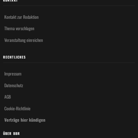
KONTAKT
Kontakt zur Redaktion
Thema vorschlagen
Veranstaltung einreichen
RECHTLICHES
Impressum
Datenschutz
AGB
Cookie-Richtlinie
Verträge hier kündigen
ÜBER BBR