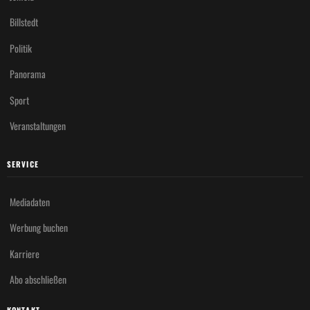
Billstedt
Politik
Panorama
Sport
Veranstaltungen
SERVICE
Mediadaten
Werbung buchen
Karriere
Abo abschließen