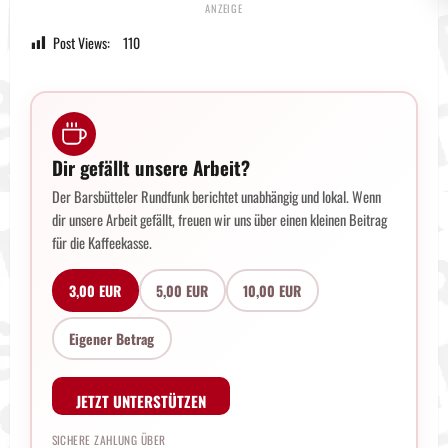
Post Views:
110
Dir gefällt unsere Arbeit?
Der Barsbütteler Rundfunk berichtet unabhängig und lokal. Wenn
dir unsere Arbeit gefällt, freuen wir uns über einen kleinen Beitrag
für die Kaffeekasse.
3,00 EUR
5,00 EUR
10,00 EUR
Eigener Betrag
JETZT UNTERSTÜTZEN
SICHERE ZAHLUNG ÜBER