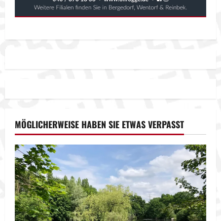
MÖGLICHERWEISE HABEN SIE ETWAS VERPASST