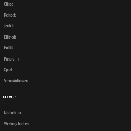
Glinde
Reinbek
Jenfeld
Billstedt
Politik
Panorama
Sport
Veranstaltungen
SERVICE
Mediadaten
Werbung buchen