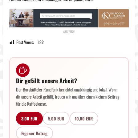
Post Views:
132
Dir gefällt unsere Arbeit?
Der Barsbütteler Rundfunk berichtet unabhängig und lokal. Wenn
dir unsere Arbeit gefällt, freuen wir uns über einen kleinen Beitrag
für die Kaffeekasse.
3,00 EUR
5,00 EUR
10,00 EUR
Eigener Betrag