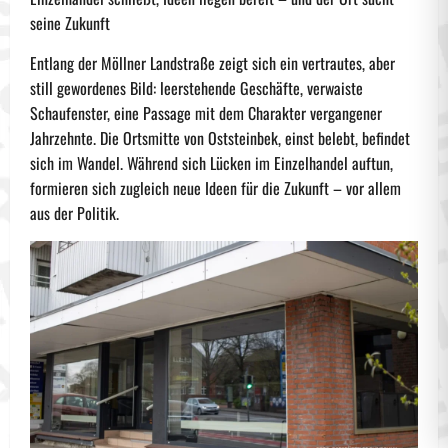
seine Zukunft
Entlang der Möllner Landstraße zeigt sich ein vertrautes, aber
still gewordenes Bild: leerstehende Geschäfte, verwaiste
Schaufenster, eine Passage mit dem Charakter vergangener
Jahrzehnte. Die Ortsmitte von Oststeinbek, einst belebt, befindet
sich im Wandel. Während sich Lücken im Einzelhandel auftun,
formieren sich zugleich neue Ideen für die Zukunft – vor allem
aus der Politik.