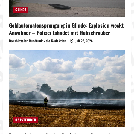
GLINDE
Geldautomatensprengung in Glinde: Explosion weckt
Anwohner – Polizei fahndet mit Hubschrauber
Barsbütteler Rundfunk - die Redaktion
Juli 27, 2026
OSTSTEINBEK