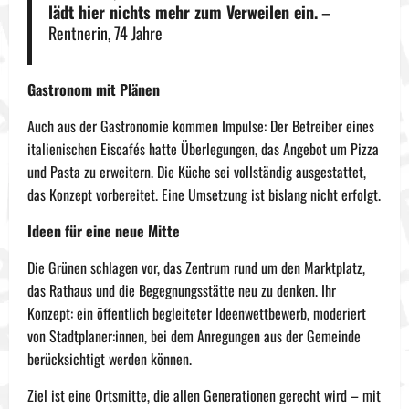
lädt hier nichts mehr zum Verweilen ein.
–
Rentnerin, 74 Jahre
Gastronom mit Plänen
Auch aus der Gastronomie kommen Impulse: Der Betreiber eines
italienischen Eiscafés hatte Überlegungen, das Angebot um Pizza
und Pasta zu erweitern. Die Küche sei vollständig ausgestattet,
das Konzept vorbereitet. Eine Umsetzung ist bislang nicht erfolgt.
Ideen für eine neue Mitte
Die Grünen schlagen vor, das Zentrum rund um den Marktplatz,
das Rathaus und die Begegnungsstätte neu zu denken. Ihr
Konzept: ein öffentlich begleiteter Ideenwettbewerb, moderiert
von Stadtplaner:innen, bei dem Anregungen aus der Gemeinde
berücksichtigt werden können.
Ziel ist eine Ortsmitte, die allen Generationen gerecht wird – mit