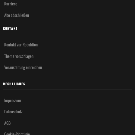
Karriere
Abo abschließen
KONTAKT
Kontakt zur Redaktion
Thema vorschlagen
Veranstaltung einreichen
RECHTLICHES
Impressum
Datenschutz
AGB
Cookie-Richtlinie