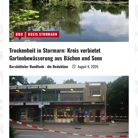
BBR
KREIS STORMARN
Trockenheit in Stormarn: Kreis verbietet
Gartenbewässerung aus Bächen und Seen
Barsbütteler Rundfunk - die Redaktion
August 6, 2026