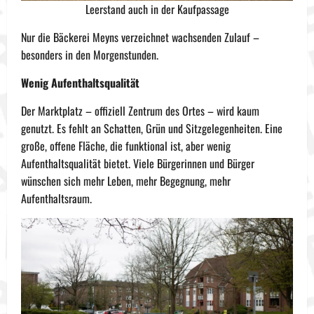
Leerstand auch in der Kaufpassage
Nur die Bäckerei Meyns verzeichnet wachsenden Zulauf –
besonders in den Morgenstunden.
Wenig Aufenthaltsqualität
Der Marktplatz – offiziell Zentrum des Ortes – wird kaum
genutzt. Es fehlt an Schatten, Grün und Sitzgelegenheiten. Eine
große, offene Fläche, die funktional ist, aber wenig
Aufenthaltsqualität bietet. Viele Bürgerinnen und Bürger
wünschen sich mehr Leben, mehr Begegnung, mehr
Aufenthaltsraum.