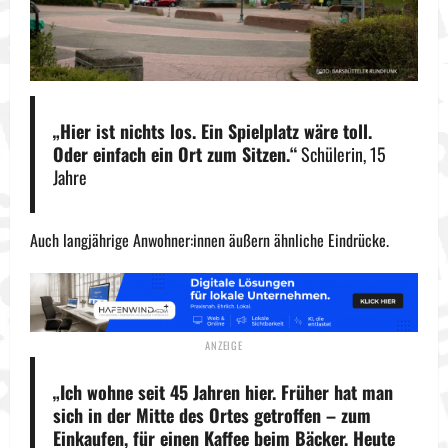
„Hier ist nichts los. Ein Spielplatz wäre toll.
Oder einfach ein Ort zum Sitzen.“
Schülerin, 15
Jahre
Auch langjährige Anwohner:innen äußern ähnliche Eindrücke.
„Ich wohne seit 45 Jahren hier. Früher hat man
sich in der Mitte des Ortes getroffen – zum
Einkaufen, für einen Kaffee beim Bäcker. Heute