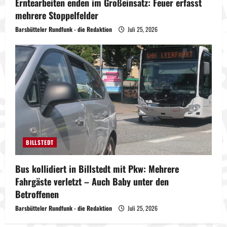
Erntearbeiten enden im Großeinsatz: Feuer erfasst
mehrere Stoppelfelder
Barsbütteler Rundfunk - die Redaktion
Juli 25, 2026
BILLSTEDT
Bus kollidiert in Billstedt mit Pkw: Mehrere
Fahrgäste verletzt – Auch Baby unter den
Betroffenen
Barsbütteler Rundfunk - die Redaktion
Juli 25, 2026