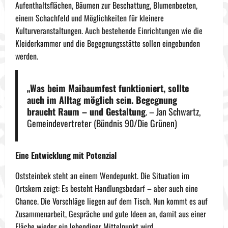
Aufenthaltsflächen, Bäumen zur Beschattung, Blumenbeeten,
einem Schachfeld und Möglichkeiten für kleinere
Kulturveranstaltungen. Auch bestehende Einrichtungen wie die
Kleiderkammer und die Begegnungsstätte sollen eingebunden
werden.
„Was beim Maibaumfest funktioniert, sollte
auch im Alltag möglich sein. Begegnung
braucht Raum – und Gestaltung
. – Jan Schwartz,
Gemeindevertreter (Bündnis 90/Die Grünen)
Eine Entwicklung mit Potenzial
Oststeinbek steht an einem Wendepunkt. Die Situation im
Ortskern zeigt: Es besteht Handlungsbedarf – aber auch eine
Chance. Die Vorschläge liegen auf dem Tisch. Nun kommt es auf
Zusammenarbeit, Gespräche und gute Ideen an, damit aus einer
Fläche wieder ein lebendiger Mittelpunkt wird.