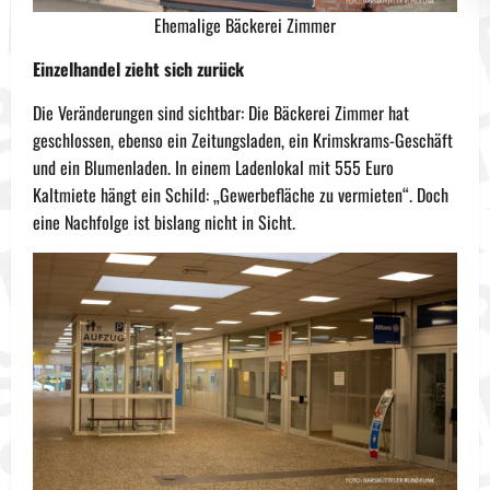
Ehemalige Bäckerei Zimmer
Einzelhandel zieht sich zurück
Die Veränderungen sind sichtbar: Die Bäckerei Zimmer hat
geschlossen, ebenso ein Zeitungsladen, ein Krimskrams-Geschäft
und ein Blumenladen. In einem Ladenlokal mit 555 Euro
Kaltmiete hängt ein Schild: „Gewerbefläche zu vermieten“. Doch
eine Nachfolge ist bislang nicht in Sicht.