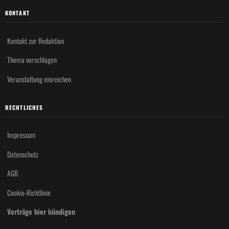
KONTAKT
Kontakt zur Redaktion
Thema vorschlagen
Veranstaltung einreichen
RECHTLICHES
Impressum
Datenschutz
AGB
Cookie-Richtlinie
Verträge hier kündigen