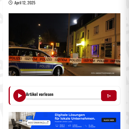
April 12, 2025
Artikel vorlesen
1×