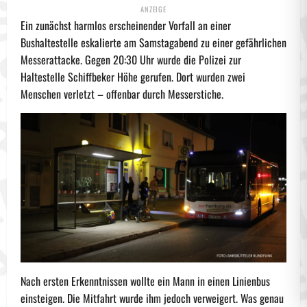
Ein zunächst harmlos erscheinender Vorfall an einer
Bushaltestelle eskalierte am Samstagabend zu einer gefährlichen
Messerattacke. Gegen 20:30 Uhr wurde die Polizei zur
Haltestelle Schiffbeker Höhe gerufen. Dort wurden zwei
Menschen verletzt – offenbar durch Messerstiche.
Nach ersten Erkenntnissen wollte ein Mann in einen Linienbus
einsteigen. Die Mitfahrt wurde ihm jedoch verweigert. Was genau