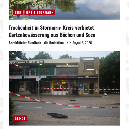
BBR
KREIS STORMARN
Trockenheit in Stormarn: Kreis verbietet
Gartenbewässerung aus Bächen und Seen
Barsbütteler Rundfunk - die Redaktion
August 6, 2026
GLINDE