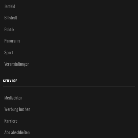
Jenfeld
Billstedt
Politik
Panorama
Sport
Veranstaltungen
SERVICE
Mediadaten
Werbung buchen
Karriere
Abo abschließen