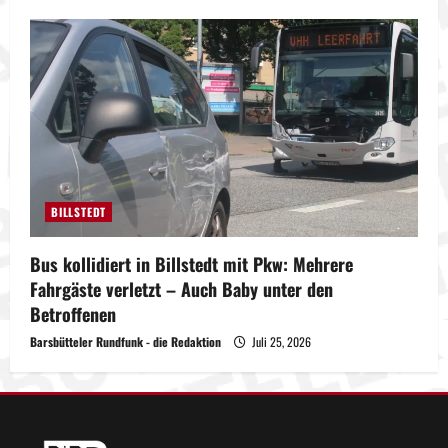
BILLSTEDT
Bus kollidiert in Billstedt mit Pkw: Mehrere
Fahrgäste verletzt – Auch Baby unter den
Betroffenen
Barsbütteler Rundfunk - die Redaktion
Juli 25, 2026