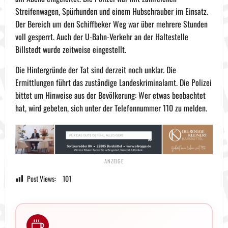
Streifenwagen, Spürhunden und einem Hubschrauber im Einsatz.
Der Bereich um den Schiffbeker Weg war über mehrere Stunden
voll gesperrt. Auch der U-Bahn-Verkehr an der Haltestelle
Billstedt wurde zeitweise eingestellt.
Die Hintergründe der Tat sind derzeit noch unklar. Die
Ermittlungen führt das zuständige Landeskriminalamt. Die Polizei
bittet um Hinweise aus der Bevölkerung: Wer etwas beobachtet
hat, wird gebeten, sich unter der Telefonnummer 110 zu melden.
Post Views:
101