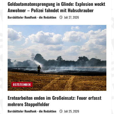
Geldautomatensprengung in Glinde: Explosion weckt
Anwohner – Polizei fahndet mit Hubschrauber
Barsbütteler Rundfunk - die Redaktion
Juli 27, 2026
OSTSTEINBEK
Erntearbeiten enden im Großeinsatz: Feuer erfasst
mehrere Stoppelfelder
Barsbütteler Rundfunk - die Redaktion
Juli 25, 2026