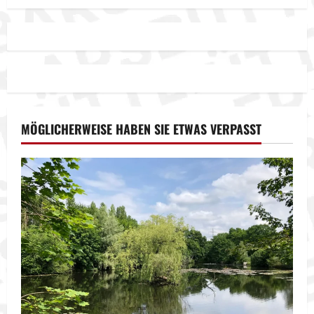
MÖGLICHERWEISE HABEN SIE ETWAS VERPASST