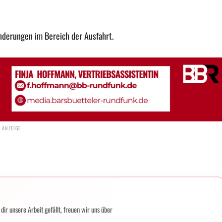
nderungen im Bereich der Ausfahrt.
ir unsere Arbeit gefällt, freuen wir uns über