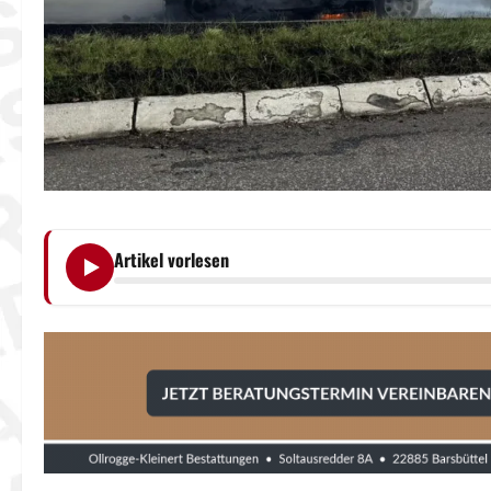
Artikel vorlesen