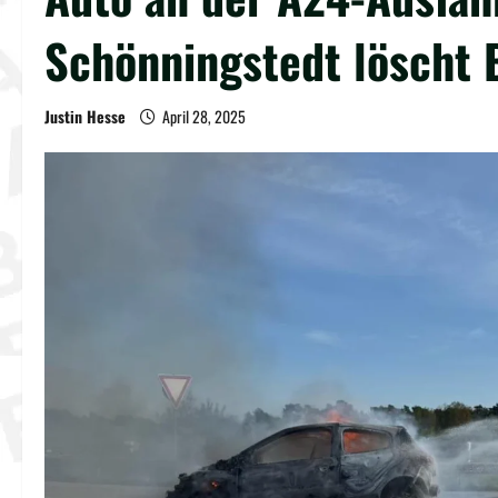
Schönningstedt löscht 
Justin Hesse
April 28, 2025