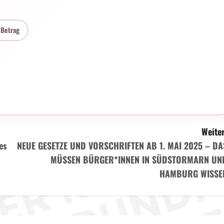
 Betrag
Weiter
es
NEUE GESETZE UND VORSCHRIFTEN AB 1. MAI 2025 – DA
MÜSSEN BÜRGER*INNEN IN SÜDSTORMARN UN
HAMBURG WISSE