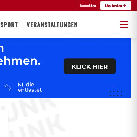
Anmelden
Abo testen
SPORT
VERANSTALTUNGEN