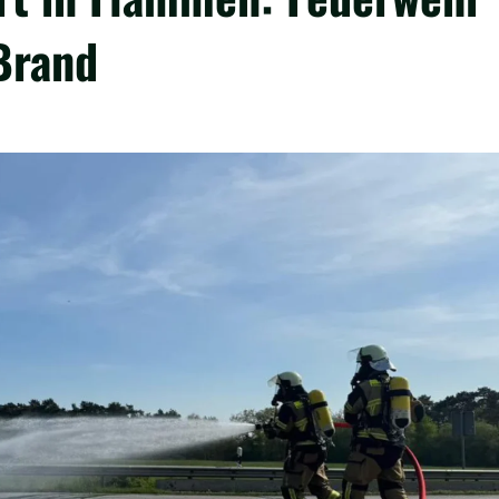
Brand