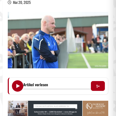
Mai 20, 2025
Artikel vorlesen
1×