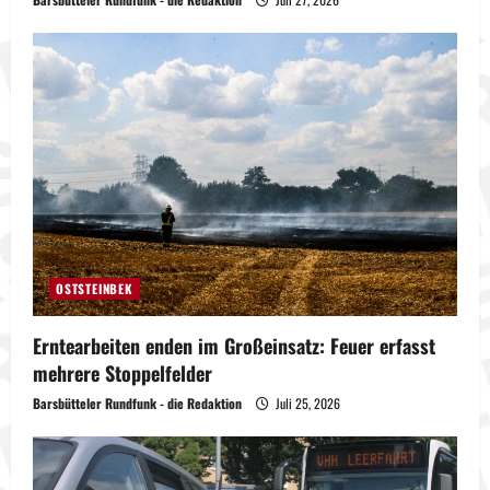
OSTSTEINBEK
Erntearbeiten enden im Großeinsatz: Feuer erfasst
mehrere Stoppelfelder
Barsbütteler Rundfunk - die Redaktion
Juli 25, 2026