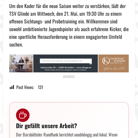
Um den Kader für die neue Saison weiter zu verstärken, lädt der
TSV Glinde am Mittwoch, den 21. Mai, um 19:30 Uhr zu einem
offenen Sichtungs- und Probetraining ein. Willkommen sind
sowohl ambitionierte Jugendspieler als auch erfahrene Kicker, die
eine sportliche Herausforderung in einem engagierten Umfeld
suchen.
Post Views:
131
Dir gefällt unsere Arbeit?
Der Barsbütteler Rundfunk berichtet unabhängig und lokal. Wenn