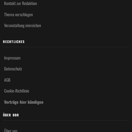
Kontakt zur Redaktion
Thema vorschlagen
Veranstaltung einreichen
RECHTLICHES
Impressum
Datenschutz
AGB
Cookie-Richtlinie
Verträge hier kündigen
ÜBER BBR
Über uns