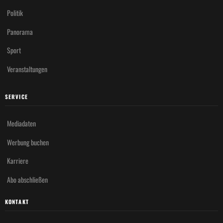
Politik
Panorama
Sport
Veranstaltungen
SERVICE
Mediadaten
Werbung buchen
Karriere
Abo abschließen
KONTAKT