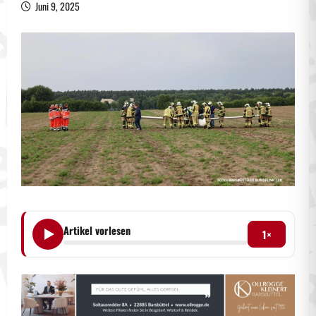
Juni 9, 2025
Artikel vorlesen
1×