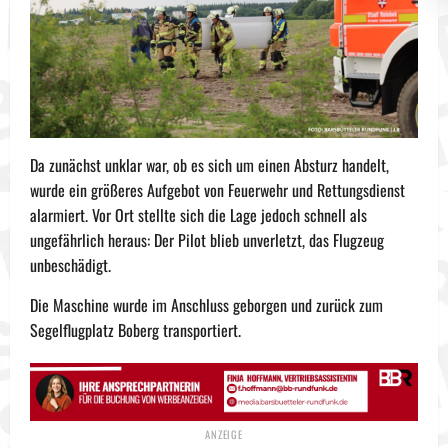
Da zunächst unklar war, ob es sich um einen Absturz handelt,
wurde ein größeres Aufgebot von Feuerwehr und Rettungsdienst
alarmiert. Vor Ort stellte sich die Lage jedoch schnell als
ungefährlich heraus: Der Pilot blieb unverletzt, das Flugzeug
unbeschädigt.
Die Maschine wurde im Anschluss geborgen und zurück zum
Segelflugplatz Boberg transportiert.