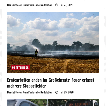
Barsbütteler Rundfunk - die Redaktion
Juli 27, 2026
OSTSTEINBEK
Erntearbeiten enden im Großeinsatz: Feuer erfasst
mehrere Stoppelfelder
Barsbütteler Rundfunk - die Redaktion
Juli 25, 2026