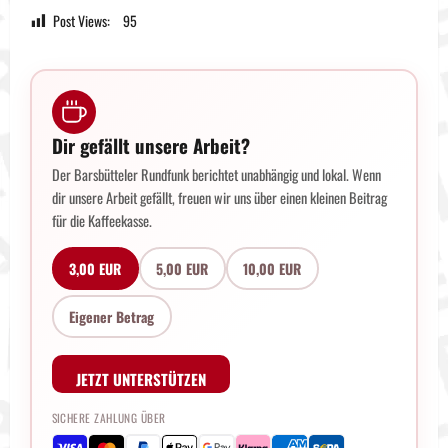
Post Views:
95
Dir gefällt unsere Arbeit?
Der Barsbütteler Rundfunk berichtet unabhängig und lokal. Wenn
dir unsere Arbeit gefällt, freuen wir uns über einen kleinen Beitrag
für die Kaffeekasse.
3,00 EUR
5,00 EUR
10,00 EUR
Eigener Betrag
JETZT UNTERSTÜTZEN
SICHERE ZAHLUNG ÜBER