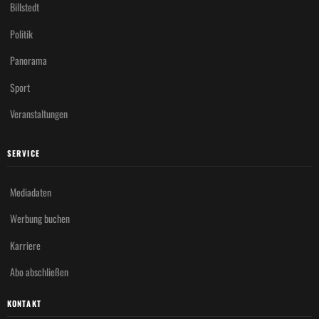
Billstedt
Politik
Panorama
Sport
Veranstaltungen
SERVICE
Mediadaten
Werbung buchen
Karriere
Abo abschließen
KONTAKT