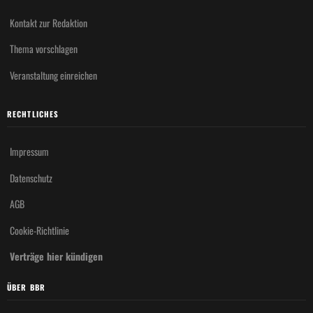
Kontakt zur Redaktion
Thema vorschlagen
Veranstaltung einreichen
RECHTLICHES
Impressum
Datenschutz
AGB
Cookie-Richtlinie
Verträge hier kündigen
ÜBER BBR