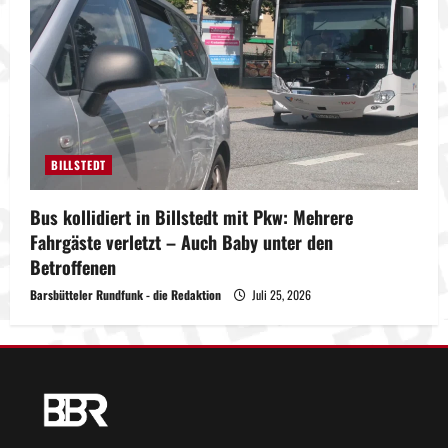
BILLSTEDT
Bus kollidiert in Billstedt mit Pkw: Mehrere
Fahrgäste verletzt – Auch Baby unter den
Betroffenen
Barsbütteler Rundfunk - die Redaktion
Juli 25, 2026