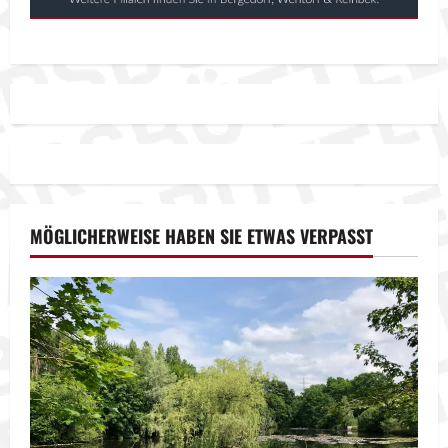
MÖGLICHERWEISE HABEN SIE ETWAS VERPASST