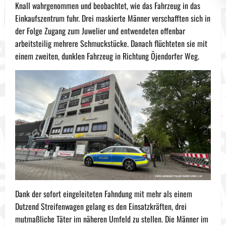
Knall wahrgenommen und beobachtet, wie das Fahrzeug in das
Einkaufszentrum fuhr. Drei maskierte Männer verschafften sich in
der Folge Zugang zum Juwelier und entwendeten offenbar
arbeitsteilig mehrere Schmuckstücke. Danach flüchteten sie mit
einem zweiten, dunklen Fahrzeug in Richtung Öjendorfer Weg.
Dank der sofort eingeleiteten Fahndung mit mehr als einem
Dutzend Streifenwagen gelang es den Einsatzkräften, drei
mutmaßliche Täter im näheren Umfeld zu stellen. Die Männer im