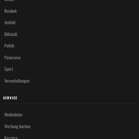
Reinbek
Jenfeld
Billstedt
Politik
Panorama
Sport
Veranstaltungen
SERVICE
Mediadaten
Werbung buchen
Karriere