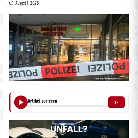
August 1, 2025
Artikel vorlesen
1×