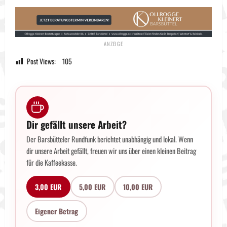
Post Views:
105
Dir gefällt unsere Arbeit?
Der Barsbütteler Rundfunk berichtet unabhängig und lokal. Wenn
dir unsere Arbeit gefällt, freuen wir uns über einen kleinen Beitrag
für die Kaffeekasse.
3,00 EUR
5,00 EUR
10,00 EUR
Eigener Betrag