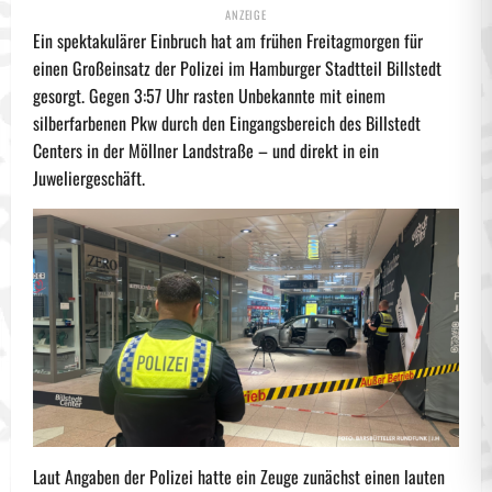
Ein spektakulärer Einbruch hat am frühen Freitagmorgen für
einen Großeinsatz der Polizei im Hamburger Stadtteil Billstedt
gesorgt. Gegen 3:57 Uhr rasten Unbekannte mit einem
silberfarbenen Pkw durch den Eingangsbereich des Billstedt
Centers in der Möllner Landstraße – und direkt in ein
Juweliergeschäft.
Laut Angaben der Polizei hatte ein Zeuge zunächst einen lauten