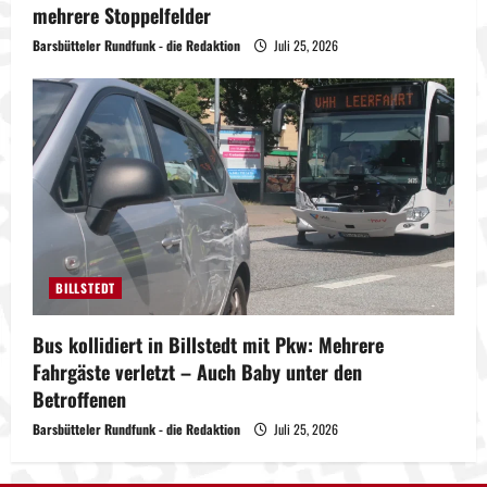
mehrere Stoppelfelder
Barsbütteler Rundfunk - die Redaktion
Juli 25, 2026
BILLSTEDT
Bus kollidiert in Billstedt mit Pkw: Mehrere
Fahrgäste verletzt – Auch Baby unter den
Betroffenen
Barsbütteler Rundfunk - die Redaktion
Juli 25, 2026