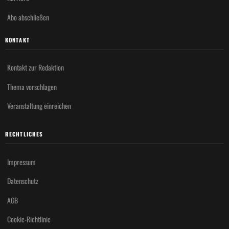
Abo abschließen
KONTAKT
Kontakt zur Redaktion
Thema vorschlagen
Veranstaltung einreichen
RECHTLICHES
Impressum
Datenschutz
AGB
Cookie-Richtlinie