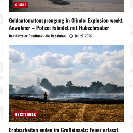
GLINDE
Geldautomatensprengung in Glinde: Explosion weckt
Anwohner – Polizei fahndet mit Hubschrauber
Barsbütteler Rundfunk - die Redaktion
Juli 27, 2026
OSTSTEINBEK
Erntearbeiten enden im Großeinsatz: Feuer erfasst