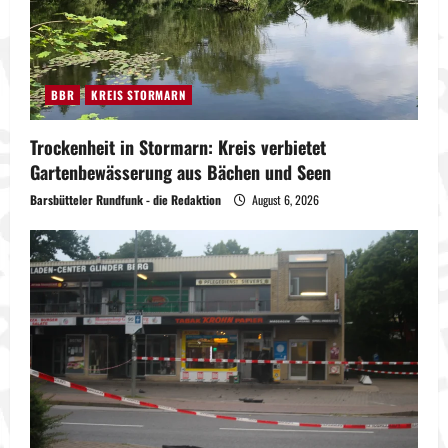
BBR
KREIS STORMARN
Trockenheit in Stormarn: Kreis verbietet
Gartenbewässerung aus Bächen und Seen
Barsbütteler Rundfunk - die Redaktion
August 6, 2026