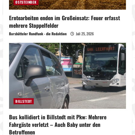
OSTSTEINBEK
Erntearbeiten enden im Großeinsatz: Feuer erfasst
mehrere Stoppelfelder
Barsbütteler Rundfunk - die Redaktion
Juli 25, 2026
BILLSTEDT
Bus kollidiert in Billstedt mit Pkw: Mehrere
Fahrgäste verletzt – Auch Baby unter den
Betroffenen