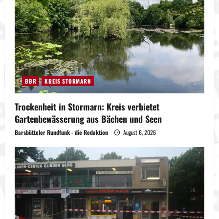
BBR
KREIS STORMARN
Trockenheit in Stormarn: Kreis verbietet
Gartenbewässerung aus Bächen und Seen
Barsbütteler Rundfunk - die Redaktion
August 6, 2026