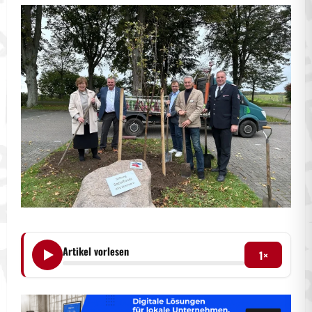
Artikel vorlesen
1×