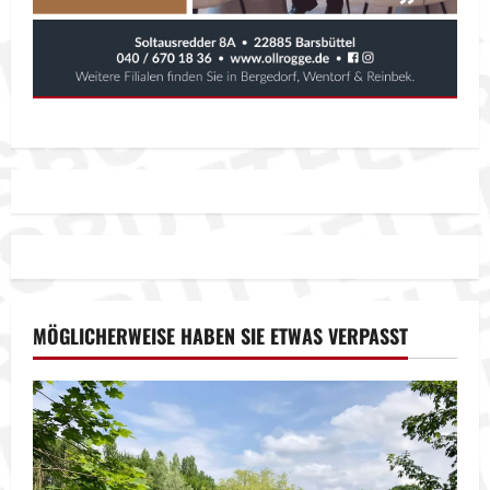
MÖGLICHERWEISE HABEN SIE ETWAS VERPASST