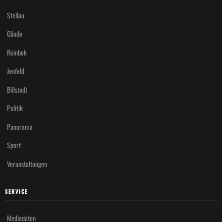
Stellau
Glinde
Reinbek
Jenfeld
Billstedt
Politik
Panorama
Sport
Veranstaltungen
SERVICE
Mediadaten