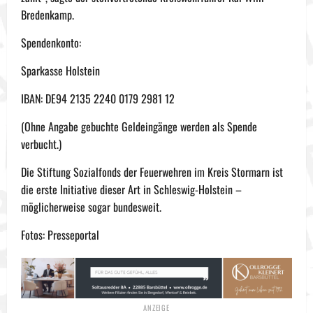
Bredenkamp.
Spendenkonto:
Sparkasse Holstein
IBAN: DE94 2135 2240 0179 2981 12
(Ohne Angabe gebuchte Geldeingänge werden als Spende
verbucht.)
Die Stiftung Sozialfonds der Feuerwehren im Kreis Stormarn ist
die erste Initiative dieser Art in Schleswig-Holstein –
möglicherweise sogar bundesweit.
Fotos: Presseportal