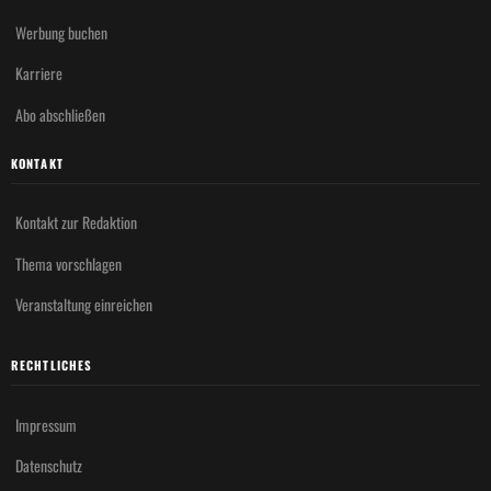
Werbung buchen
Karriere
Abo abschließen
KONTAKT
Kontakt zur Redaktion
Thema vorschlagen
Veranstaltung einreichen
RECHTLICHES
Impressum
Datenschutz