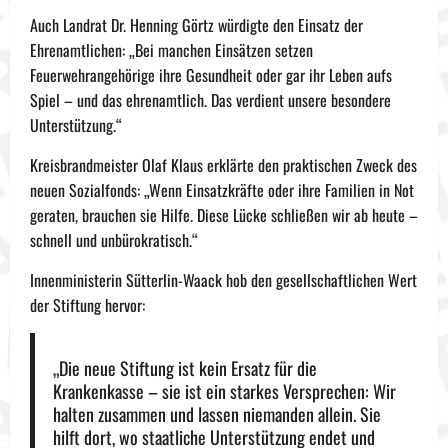
Auch Landrat Dr. Henning Görtz würdigte den Einsatz der
Ehrenamtlichen: „Bei manchen Einsätzen setzen
Feuerwehrangehörige ihre Gesundheit oder gar ihr Leben aufs
Spiel – und das ehrenamtlich. Das verdient unsere besondere
Unterstützung.“
Kreisbrandmeister Olaf Klaus erklärte den praktischen Zweck des
neuen Sozialfonds: „Wenn Einsatzkräfte oder ihre Familien in Not
geraten, brauchen sie Hilfe. Diese Lücke schließen wir ab heute –
schnell und unbürokratisch.“
Innenministerin Sütterlin-Waack hob den gesellschaftlichen Wert
der Stiftung hervor:
„Die neue Stiftung ist kein Ersatz für die
Krankenkasse – sie ist ein starkes Versprechen: Wir
halten zusammen und lassen niemanden allein. Sie
hilft dort, wo staatliche Unterstützung endet und