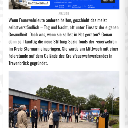
Wenn Feuerwehrleute anderen helfen, geschieht das meist
selbstverständlich – Tag und Nacht, oft unter Einsatz der eigenen
Gesundheit. Doch was, wenn sie selbst in Not geraten? Genau
dann soll künftig die neue Stiftung Sozialfonds der Feuerwehren
im Kreis Stormarn einspringen. Sie wurde am Mittwoch mit einer
Feierstunde auf dem Gelände des Kreisfeuerwehrverbandes in
Travenbrück gegründet.