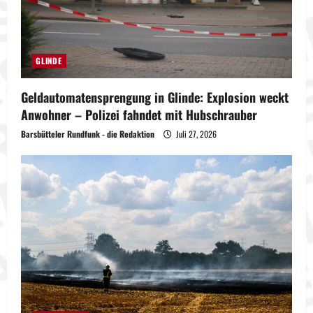
GLINDE
Geldautomatensprengung in Glinde: Explosion weckt
Anwohner – Polizei fahndet mit Hubschrauber
Barsbütteler Rundfunk - die Redaktion
Juli 27, 2026