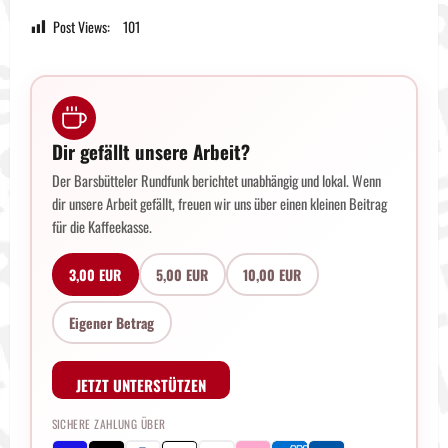
Post Views:
101
Dir gefällt unsere Arbeit?
Der Barsbütteler Rundfunk berichtet unabhängig und lokal. Wenn
dir unsere Arbeit gefällt, freuen wir uns über einen kleinen Beitrag
für die Kaffeekasse.
3,00 EUR
5,00 EUR
10,00 EUR
Eigener Betrag
JETZT UNTERSTÜTZEN
SICHERE ZAHLUNG ÜBER