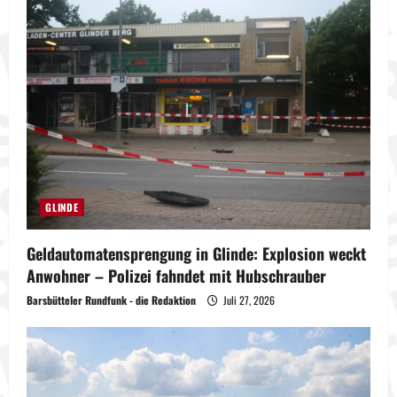
GLINDE
Geldautomatensprengung in Glinde: Explosion weckt
Anwohner – Polizei fahndet mit Hubschrauber
Barsbütteler Rundfunk - die Redaktion
Juli 27, 2026