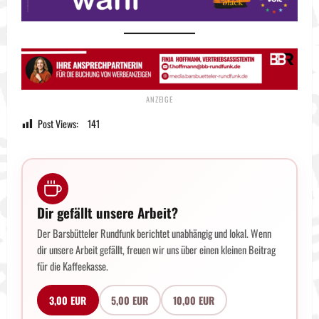
Post Views:
141
Dir gefällt unsere Arbeit?
Der Barsbütteler Rundfunk berichtet unabhängig und lokal. Wenn
dir unsere Arbeit gefällt, freuen wir uns über einen kleinen Beitrag
für die Kaffeekasse.
3,00 EUR
5,00 EUR
10,00 EUR