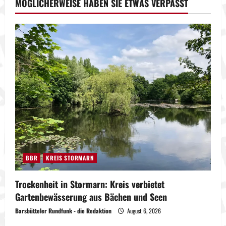
MÖGLICHERWEISE HABEN SIE ETWAS VERPASST
BBR
KREIS STORMARN
Trockenheit in Stormarn: Kreis verbietet
Gartenbewässerung aus Bächen und Seen
Barsbütteler Rundfunk - die Redaktion
August 6, 2026