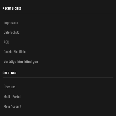
RECHTLICHES
Impressum
Datenschutz
AGB
Cookie-Richtlinie
Verträge hier kündigen
ÜBER BBR
Über uns
Media-Portal
Mein Account