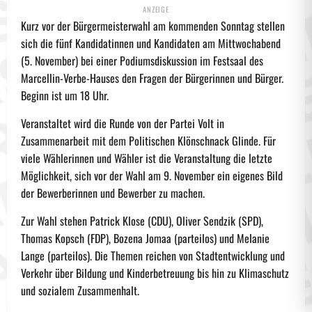
Kurz vor der Bürgermeisterwahl am kommenden Sonntag stellen
sich die fünf Kandidatinnen und Kandidaten am Mittwochabend
(5. November) bei einer Podiumsdiskussion im Festsaal des
Marcellin-Verbe-Hauses den Fragen der Bürgerinnen und Bürger.
Beginn ist um 18 Uhr.
Veranstaltet wird die Runde von der Partei Volt in
Zusammenarbeit mit dem Politischen Klönschnack Glinde. Für
viele Wählerinnen und Wähler ist die Veranstaltung die letzte
Möglichkeit, sich vor der Wahl am 9. November ein eigenes Bild
der Bewerberinnen und Bewerber zu machen.
Zur Wahl stehen Patrick Klose (CDU), Oliver Sendzik (SPD),
Thomas Kopsch (FDP), Bozena Jomaa (parteilos) und Melanie
Lange (parteilos). Die Themen reichen von Stadtentwicklung und
Verkehr über Bildung und Kinderbetreuung bis hin zu Klimaschutz
und sozialem Zusammenhalt.