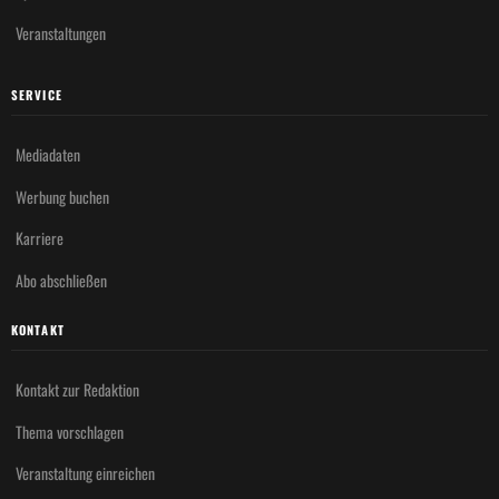
Veranstaltungen
SERVICE
Mediadaten
Werbung buchen
Karriere
Abo abschließen
KONTAKT
Kontakt zur Redaktion
Thema vorschlagen
Veranstaltung einreichen