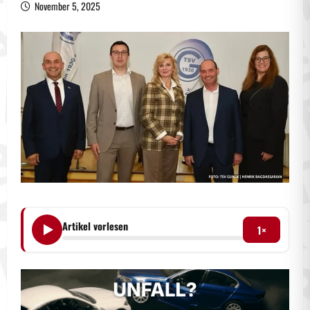
November 5, 2025
Artikel vorlesen
1×