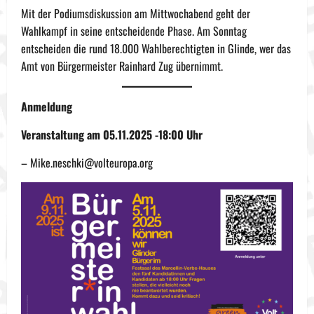
Mit der Podiumsdiskussion am Mittwochabend geht der
Wahlkampf in seine entscheidende Phase. Am Sonntag
entscheiden die rund 18.000 Wahlberechtigten in Glinde, wer das
Amt von Bürgermeister Rainhard Zug übernimmt.
Anmeldung
Veranstaltung am 05.11.2025 -18:00 Uhr
– Mike.neschki@volteuropa.org