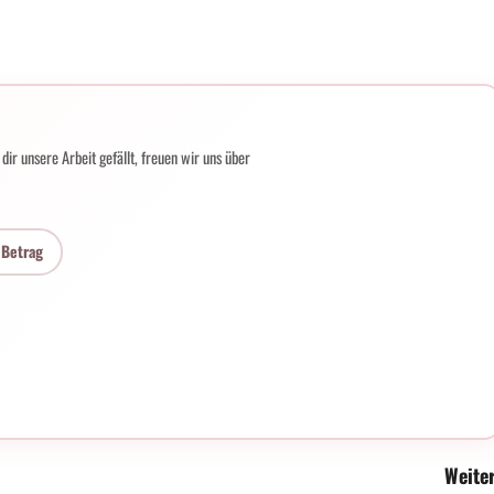
ir unsere Arbeit gefällt, freuen wir uns über
 Betrag
Weiter