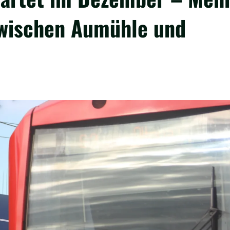
zwischen Aumühle und