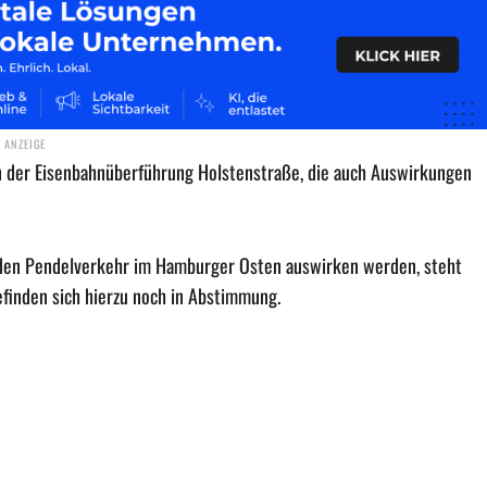
n der Eisenbahnüberführung Holstenstraße, die auch Auswirkungen
 den Pendelverkehr im Hamburger Osten auswirken werden, steht
finden sich hierzu noch in Abstimmung.