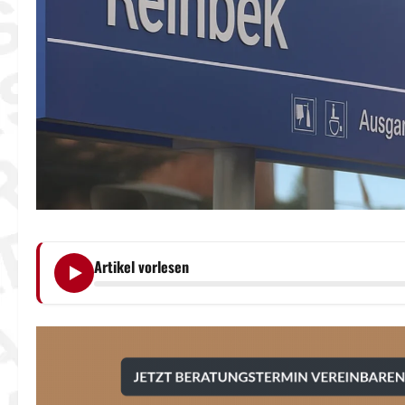
Artikel vorlesen