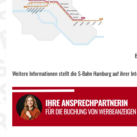
B
Weitere Informationen stellt die S-Bahn Hamburg auf ihrer In