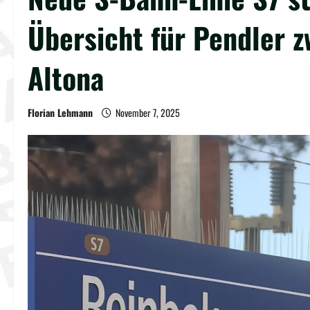
Übersicht für Pendler 
Altona
Florian Lehmann
November 7, 2025