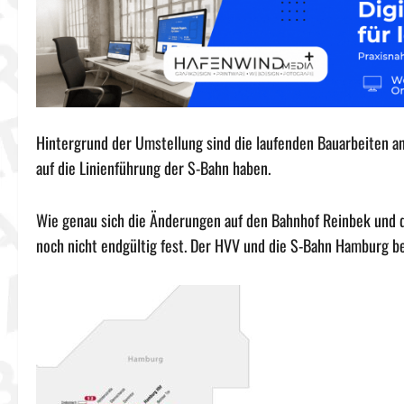
Hintergrund der Umstellung sind die laufenden Bauarbeiten a
auf die Linienführung der S-Bahn haben.
Wie genau sich die Änderungen auf den Bahnhof Reinbek und
noch nicht endgültig fest. Der HVV und die S-Bahn Hamburg be