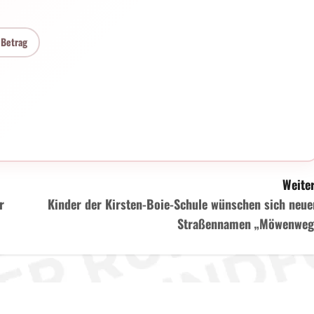
 Betrag
Weiter
r
Kinder der Kirsten-Boie-Schule wünschen sich neue
Straßennamen „Möwenweg