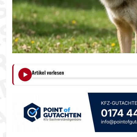
Artikel vorlesen