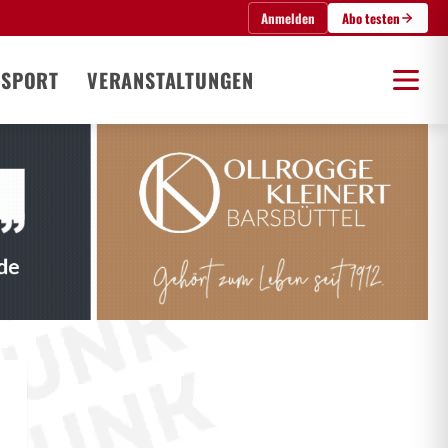
Anmelden
Abo testen
SPORT
VERANSTALTUNGEN