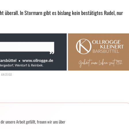
 überall. In Stormarn gibt es bislang kein bestätigtes Rudel, nur
ir unsere Arbeit gefällt, freuen wir uns über