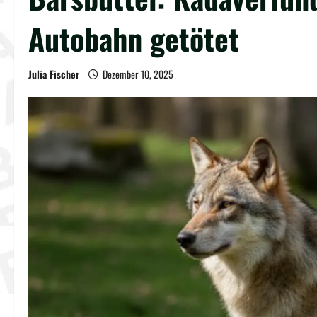
Autobahn getötet
Julia Fischer
Dezember 10, 2025