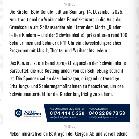
Die Kirsten-Boie-Schule lädt am Sonntag, 14. Dezember 2025,
zum traditionellen Weihnachts-Benefizkonzert in die Aula der
Grundschule am Soltausredder ein. Unter dem Motto „Kinder
helfen Kindern – und der Schwimmhalle!“ präsentieren rund 100
Schülerinnen und Schüler ab 11 Uhr ein abwechslungsreiches
Programm mit Musik, Theater und Weihnachtsliedern.
Das Konzert ist ein Benefizprojekt zugunsten der Schwimmhalle
Barsbüttel, die aus Kostengründen von der Schließung bedroht
ist. Die Spenden sollen dazu beitragen, dringend notwendige
Erhaltungs- und Sanierungsmaßnahmen zu finanzieren, um den
Schwimmunterricht für die Kinder langfristig zu sichern.
Neben musikalischen Beiträgen der Geigen-AG und verschiedener