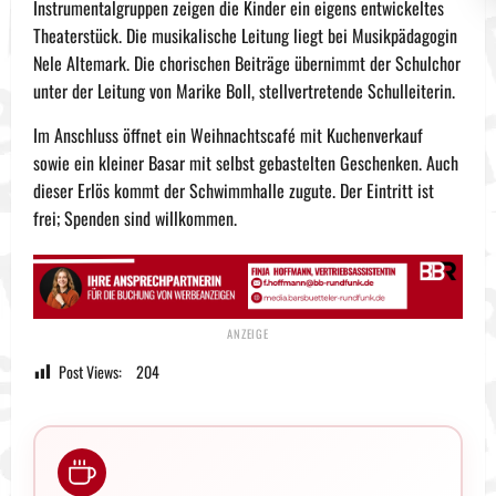
Instrumentalgruppen zeigen die Kinder ein eigens entwickeltes
Theaterstück. Die musikalische Leitung liegt bei Musikpädagogin
Nele Altemark. Die chorischen Beiträge übernimmt der Schulchor
unter der Leitung von Marike Boll, stellvertretende Schulleiterin.
Im Anschluss öffnet ein Weihnachtscafé mit Kuchenverkauf
sowie ein kleiner Basar mit selbst gebastelten Geschenken. Auch
dieser Erlös kommt der Schwimmhalle zugute. Der Eintritt ist
frei; Spenden sind willkommen.
Post Views:
204