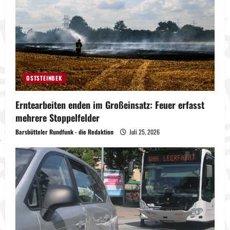
OSTSTEINBEK
Erntearbeiten enden im Großeinsatz: Feuer erfasst
mehrere Stoppelfelder
Barsbütteler Rundfunk - die Redaktion
Juli 25, 2026