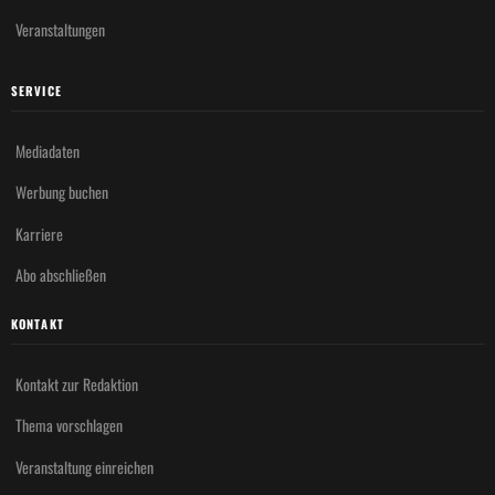
Veranstaltungen
SERVICE
Mediadaten
Werbung buchen
Karriere
Abo abschließen
KONTAKT
Kontakt zur Redaktion
Thema vorschlagen
Veranstaltung einreichen