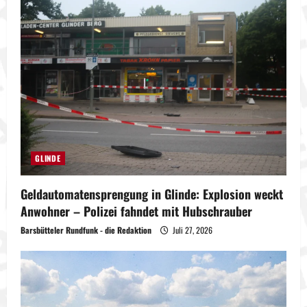
GLINDE
Geldautomatensprengung in Glinde: Explosion weckt
Anwohner – Polizei fahndet mit Hubschrauber
Barsbütteler Rundfunk - die Redaktion
Juli 27, 2026