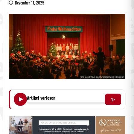
Dezember 11, 2025
Artikel vorlesen
1×