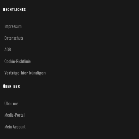
RECHTLICHES
Impressum
Datenschutz
AGB
Cookie-Richtlinie
Verträge hier kündigen
ÜBER BBR
Über uns
Media-Portal
Mein Account