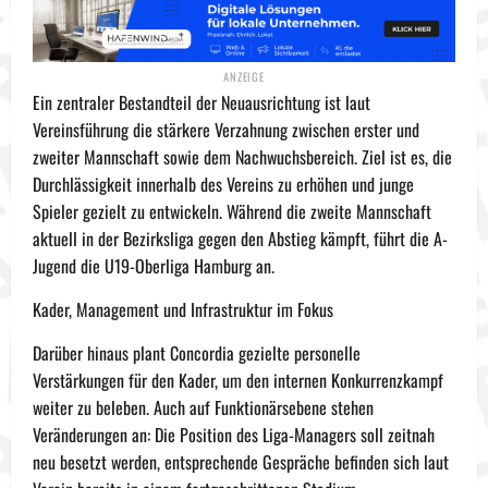
Ein zentraler Bestandteil der Neuausrichtung ist laut
Vereinsführung die stärkere Verzahnung zwischen erster und
zweiter Mannschaft sowie dem Nachwuchsbereich. Ziel ist es, die
Durchlässigkeit innerhalb des Vereins zu erhöhen und junge
Spieler gezielt zu entwickeln. Während die zweite Mannschaft
aktuell in der Bezirksliga gegen den Abstieg kämpft, führt die A-
Jugend die U19-Oberliga Hamburg an.
Kader, Management und Infrastruktur im Fokus
Darüber hinaus plant Concordia gezielte personelle
Verstärkungen für den Kader, um den internen Konkurrenzkampf
weiter zu beleben. Auch auf Funktionärsebene stehen
Veränderungen an: Die Position des Liga-Managers soll zeitnah
neu besetzt werden, entsprechende Gespräche befinden sich laut