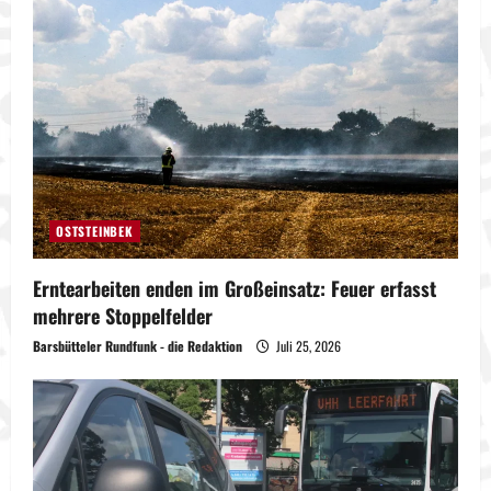
OSTSTEINBEK
Erntearbeiten enden im Großeinsatz: Feuer erfasst
mehrere Stoppelfelder
Barsbütteler Rundfunk - die Redaktion
Juli 25, 2026