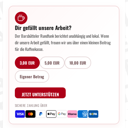
Dir gefällt unsere Arbeit?
Der Barsbütteler Rundfunk berichtet unabhängig und lokal. Wenn
dir unsere Arbeit gefällt, freuen wir uns über einen kleinen Beitrag
für die Kaffeekasse.
3,00 EUR
5,00 EUR
10,00 EUR
Eigener Betrag
JETZT UNTERSTÜTZEN
SICHERE ZAHLUNG ÜBER