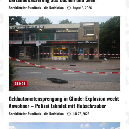
Barsbütteler Rundfunk - die Redaktion
August 6, 2026
GLINDE
Geldautomatensprengung in Glinde: Explosion weckt
Anwohner – Polizei fahndet mit Hubschrauber
Barsbütteler Rundfunk - die Redaktion
Juli 27, 2026