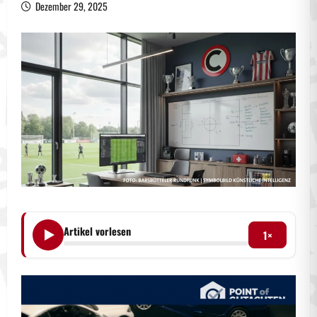
Dezember 29, 2025
Artikel vorlesen
1×