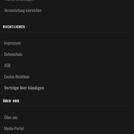
Veranstaltung einreichen
RECHTLICHES
Impressum
Datenschutz
AGB
Cookie-Richtlinie
Verträge hier kündigen
ÜBER BBR
Über uns
Media-Portal