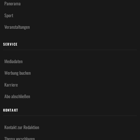
Panorama
Sport
Veranstaltungen
SERVICE
Mediadaten
Werbung buchen
Karriere
Abo abschließen
KONTAKT
Kontakt zur Redaktion
Thema vorschlagen