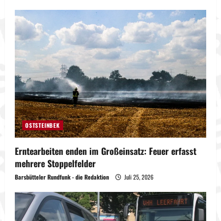
OSTSTEINBEK
Erntearbeiten enden im Großeinsatz: Feuer erfasst
mehrere Stoppelfelder
Barsbütteler Rundfunk - die Redaktion
Juli 25, 2026