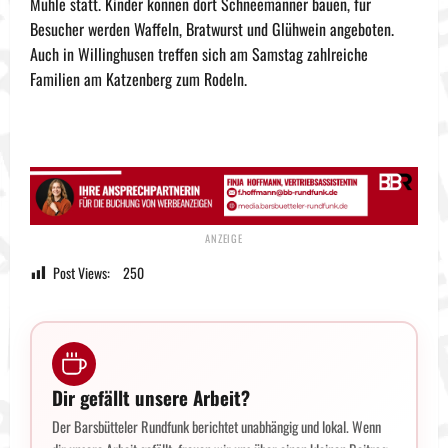
Mühle statt. Kinder können dort Schneemänner bauen, für
Besucher werden Waffeln, Bratwurst und Glühwein angeboten.
Auch in Willinghusen treffen sich am Samstag zahlreiche
Familien am Katzenberg zum Rodeln.
Post Views:
250
Dir gefällt unsere Arbeit?
Der Barsbütteler Rundfunk berichtet unabhängig und lokal. Wenn