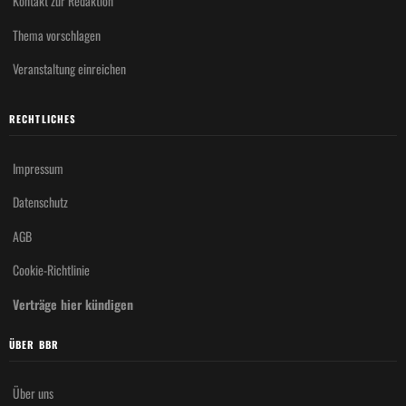
Kontakt zur Redaktion
Thema vorschlagen
Veranstaltung einreichen
RECHTLICHES
Impressum
Datenschutz
AGB
Cookie-Richtlinie
Verträge hier kündigen
ÜBER BBR
Über uns