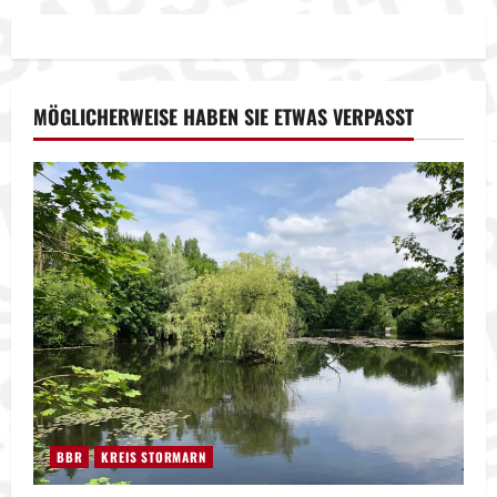
MÖGLICHERWEISE HABEN SIE ETWAS VERPASST
BBR
KREIS STORMARN