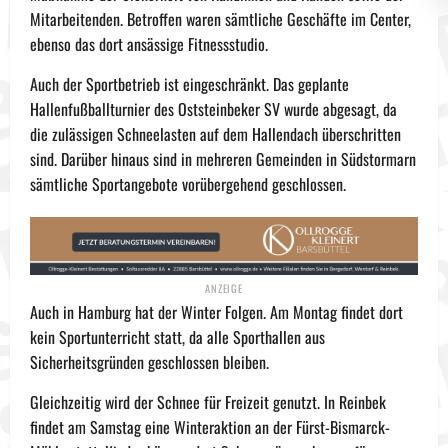
Mitarbeitenden. Betroffen waren sämtliche Geschäfte im Center,
ebenso das dort ansässige Fitnessstudio.
Auch der Sportbetrieb ist eingeschränkt. Das geplante
Hallenfußballturnier des Oststeinbeker SV wurde abgesagt, da
die zulässigen Schneelasten auf dem Hallendach überschritten
sind. Darüber hinaus sind in mehreren Gemeinden in Südstormarn
sämtliche Sportangebote vorübergehend geschlossen.
Auch in Hamburg hat der Winter Folgen. Am Montag findet dort
kein Sportunterricht statt, da alle Sporthallen aus
Sicherheitsgründen geschlossen bleiben.
Gleichzeitig wird der Schnee für Freizeit genutzt. In Reinbek
findet am Samstag eine Winteraktion an der Fürst-Bismarck-