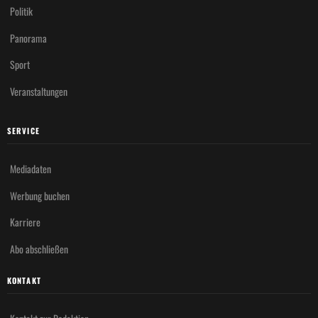
Politik
Panorama
Sport
Veranstaltungen
SERVICE
Mediadaten
Werbung buchen
Karriere
Abo abschließen
KONTAKT