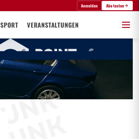
Anmelden
Abo testen
SPORT
VERANSTALTUNGEN