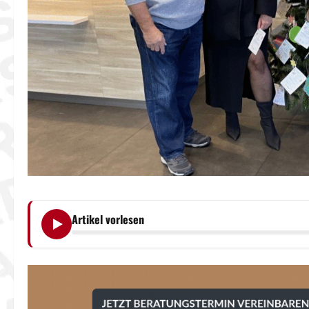
Artikel vorlesen