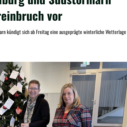
reinbruch vor
n kündigt sich ab Freitag eine ausgeprägte winterliche Wetterlage