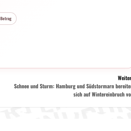
 Betrag
Weiter
Schnee und Sturm: Hamburg und Südstormarn bereite
sich auf Wintereinbruch vo