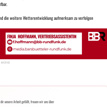
fbar.
und die weitere Wetterentwicklung aufmerksam zu verfolgen
ir unsere Arbeit gefällt, freuen wir uns über