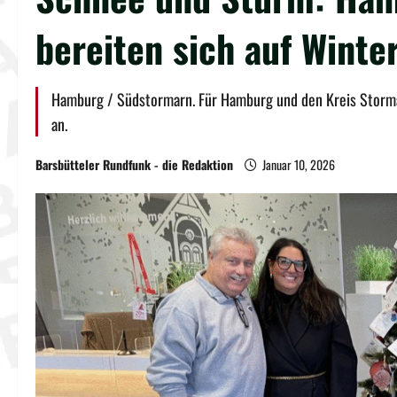
bereiten sich auf Winte
Hamburg / Südstormarn. Für Hamburg und den Kreis Stormar
an.
Barsbütteler Rundfunk - die Redaktion
Januar 10, 2026