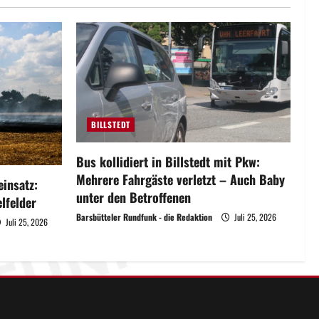
BILLSTEDT
Bus kollidiert in Billstedt mit Pkw:
Mehrere Fahrgäste verletzt – Auch Baby
insatz:
unter den Betroffenen
lfelder
Barsbütteler Rundfunk - die Redaktion
Juli 25, 2026
Juli 25, 2026