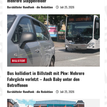
mehrere Stoppelfelder
Barsbütteler Rundfunk - die Redaktion
Juli 25, 2026
BILLSTEDT
Bus kollidiert in Billstedt mit Pkw: Mehrere
Fahrgäste verletzt – Auch Baby unter den
Betroffenen
Barsbütteler Rundfunk - die Redaktion
Juli 25, 2026