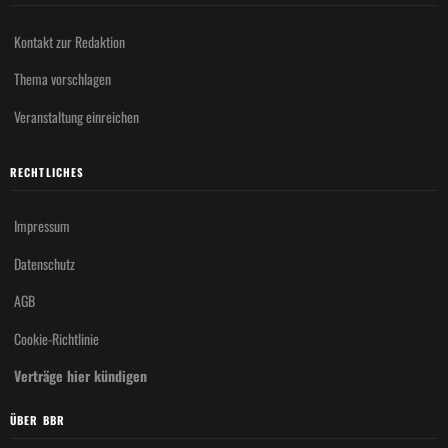
Kontakt zur Redaktion
Thema vorschlagen
Veranstaltung einreichen
RECHTLICHES
Impressum
Datenschutz
AGB
Cookie-Richtlinie
Verträge hier kündigen
ÜBER BBR