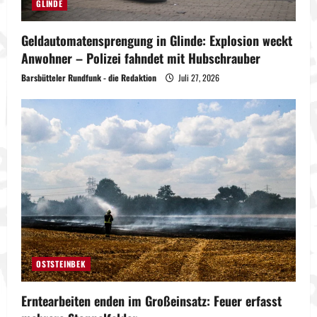
GLINDE
Geldautomatensprengung in Glinde: Explosion weckt
Anwohner – Polizei fahndet mit Hubschrauber
Barsbütteler Rundfunk - die Redaktion
Juli 27, 2026
OSTSTEINBEK
Erntearbeiten enden im Großeinsatz: Feuer erfasst