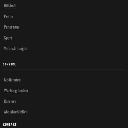
Billstedt
Politik
Panorama
Sport
Veranstaltungen
SERVICE
Mediadaten
Werbung buchen
Karriere
Abo abschließen
KONTAKT