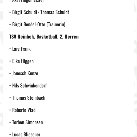
• Birgit Schuldt• Thomas Schuldt
• Birgit Bendel-Otto (Trainerin)
TSV Reinbek, Basketball, 2. Herren
• Lars Frank
• Eike Higgen
• Janosch Kunze
• Nils Schwinkendorf
• Thomas Steinbach
• Roberto Vlad
• Torben Simonsen
• Lucas Bliesener