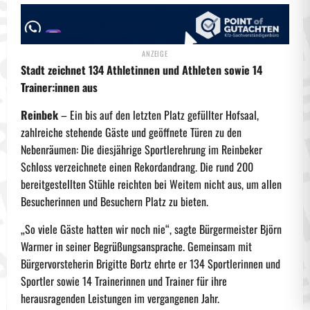
Stadt zeichnet 134 Athletinnen und Athleten sowie 14
Trainer:innen aus
Reinbek
– Ein bis auf den letzten Platz gefüllter Hofsaal,
zahlreiche stehende Gäste und geöffnete Türen zu den
Nebenräumen: Die diesjährige Sportlerehrung im Reinbeker
Schloss verzeichnete einen Rekordandrang. Die rund 200
bereitgestellten Stühle reichten bei Weitem nicht aus, um allen
Besucherinnen und Besuchern Platz zu bieten.
„So viele Gäste hatten wir noch nie“, sagte Bürgermeister Björn
Warmer in seiner Begrüßungsansprache. Gemeinsam mit
Bürgervorsteherin Brigitte Bortz ehrte er 134 Sportlerinnen und
Sportler sowie 14 Trainerinnen und Trainer für ihre
herausragenden Leistungen im vergangenen Jahr.