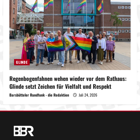
GLINDE
Regenbogenfahnen wehen wieder vor dem Rathaus:
Glinde setzt Zeichen für Vielfalt und Respekt
Barsbütteler Rundfunk - die Redaktion
Juli 24, 2026