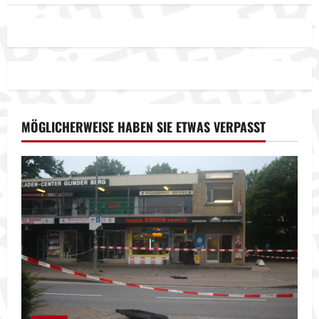
MÖGLICHERWEISE HABEN SIE ETWAS VERPASST