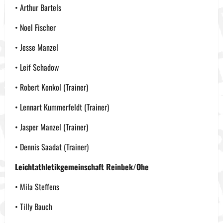
• Arthur Bartels
• Noel Fischer
• Jesse Manzel
• Leif Schadow
• Robert Konkol (Trainer)
• Lennart Kummerfeldt (Trainer)
• Jasper Manzel (Trainer)
• Dennis Saadat (Trainer)
Leichtathletikgemeinschaft Reinbek/Ohe
• Mila Steffens
• Tilly Bauch