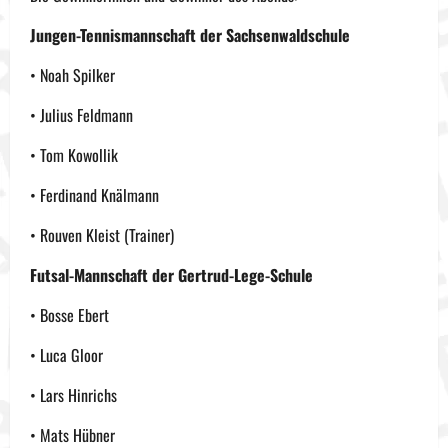
Jungen-Tennismannschaft der Sachsenwaldschule
• Noah Spilker
• Julius Feldmann
• Tom Kowollik
• Ferdinand Knälmann
• Rouven Kleist (Trainer)
Futsal-Mannschaft der Gertrud-Lege-Schule
• Bosse Ebert
• Luca Gloor
• Lars Hinrichs
• Mats Hübner