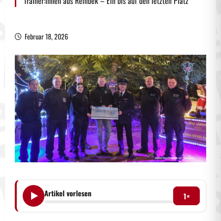
Trainer:innen aus Reinbek – Ein bis auf den letzten Platz
Februar 18, 2026
Artikel vorlesen
1×