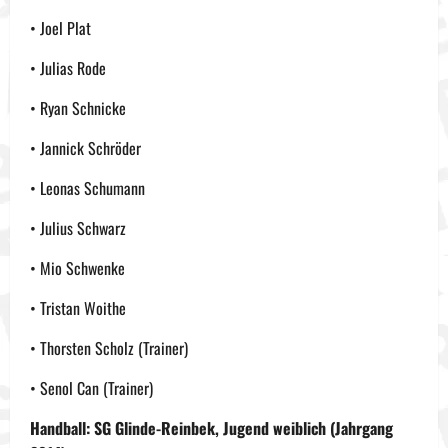
• Joel Plat
• Julias Rode
• Ryan Schnicke
• Jannick Schröder
• Leonas Schumann
• Julius Schwarz
• Mio Schwenke
• Tristan Woithe
• Thorsten Scholz (Trainer)
• Senol Can (Trainer)
Handball: SG Glinde-Reinbek, Jugend weiblich (Jahrgang