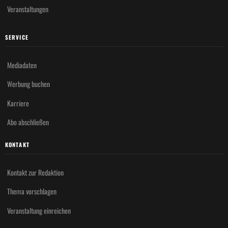
Veranstaltungen
SERVICE
Mediadaten
Werbung buchen
Karriere
Abo abschließen
KONTAKT
Kontakt zur Redaktion
Thema vorschlagen
Veranstaltung einreichen