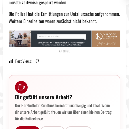
musste zeitweise gesperrt werden.
Die Polizei hat die Ermittlungen zur Unfallursache aufgenommen.
Weitere Einzelheiten waren zunächst nicht bekannt.
Post Views:
87
Dir gefällt unsere Arbeit?
Der Barsbütteler Rundfunk berichtet unabhängig und lokal. Wenn
dir unsere Arbeit gefällt, freuen wir uns über einen kleinen Beitrag
für die Kaffeekasse.