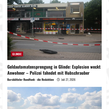
GLINDE
Geldautomatensprengung in Glinde: Explosion weckt
Anwohner – Polizei fahndet mit Hubschrauber
Barsbütteler Rundfunk - die Redaktion
Juli 27, 2026