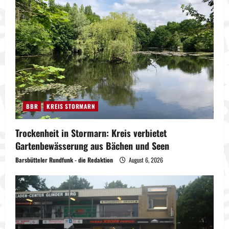
BBR
KREIS STORMARN
Trockenheit in Stormarn: Kreis verbietet
Gartenbewässerung aus Bächen und Seen
Barsbütteler Rundfunk - die Redaktion
August 6, 2026