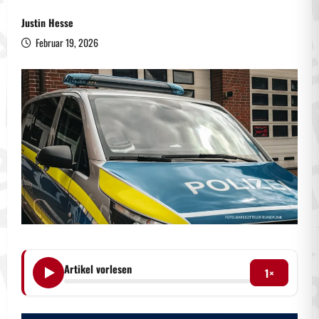
Justin Hesse
Februar 19, 2026
Artikel vorlesen
1×