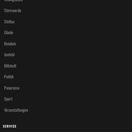
Stemwarde
Stellau
Glinde
Reinbek
Jenfeld
Billstedt
Politik
Panorama
Sport
Veranstaltungen
SERVICE