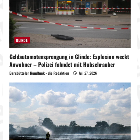
GLINDE
Geldautomatensprengung in Glinde: Explosion weckt
Anwohner – Polizei fahndet mit Hubschrauber
Barsbütteler Rundfunk - die Redaktion
Juli 27, 2026