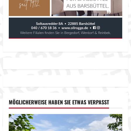
MÖGLICHERWEISE HABEN SIE ETWAS VERPASST