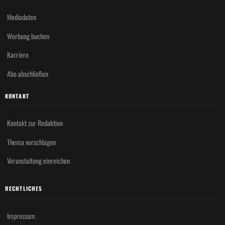
Mediadaten
Werbung buchen
Karriere
Abo abschließen
KONTAKT
Kontakt zur Redaktion
Thema vorschlagen
Veranstaltung einreichen
RECHTLICHES
Impressum