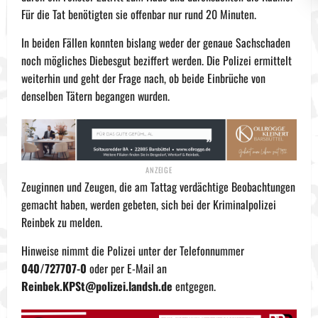
Für die Tat benötigten sie offenbar nur rund 20 Minuten.
In beiden Fällen konnten bislang weder der genaue Sachschaden
noch mögliches Diebesgut beziffert werden. Die Polizei ermittelt
weiterhin und geht der Frage nach, ob beide Einbrüche von
denselben Tätern begangen wurden.
Zeuginnen und Zeugen, die am Tattag verdächtige Beobachtungen
gemacht haben, werden gebeten, sich bei der Kriminalpolizei
Reinbek zu melden.
Hinweise nimmt die Polizei unter der Telefonnummer
040/727707-0
oder per E-Mail an
Reinbek.KPSt@polizei.landsh.de
entgegen.