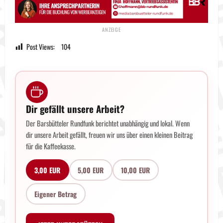
Post Views:
104
Dir gefällt unsere Arbeit?
Der Barsbütteler Rundfunk berichtet unabhängig und lokal. Wenn
dir unsere Arbeit gefällt, freuen wir uns über einen kleinen Beitrag
für die Kaffeekasse.
3,00 EUR
5,00 EUR
10,00 EUR
Eigener Betrag