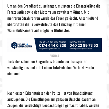
Um an den Brandherd zu gelangen, mussten die Einsatzkräfte die
Fahrzeugtür sowie den Motorraum gewaltsam öffnen. Mit
mehreren Strahlrohren wurde das Feuer gelöscht. Anschließend
überprüften die Feuerwehrleute das Fahrzeug mit einer
Wärmebildkamera auf mögliche Glutnester.
Trotz des schnellen Eingreifens brannte der Transporter
vollständig aus und erlitt einen Totalschaden. Verletzt wurde
niemand.
Nach ersten Erkenntnissen der Polizei ist von Brandstiftung
auszugehen. Die Ermittlungen zur genauen Ursache dauern an.
Zeugen, die verdächtige Beobachtungen gemacht haben, werden