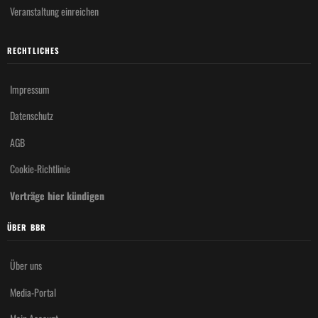
Veranstaltung einreichen
RECHTLICHES
Impressum
Datenschutz
AGB
Cookie-Richtlinie
Verträge hier kündigen
ÜBER BBR
Über uns
Media-Portal