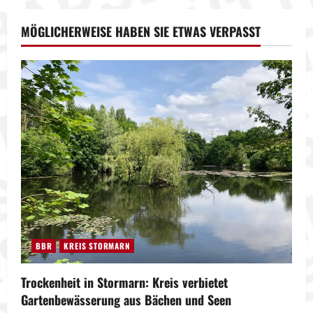
MÖGLICHERWEISE HABEN SIE ETWAS VERPASST
BBR
KREIS STORMARN
Trockenheit in Stormarn: Kreis verbietet
Gartenbewässerung aus Bächen und Seen