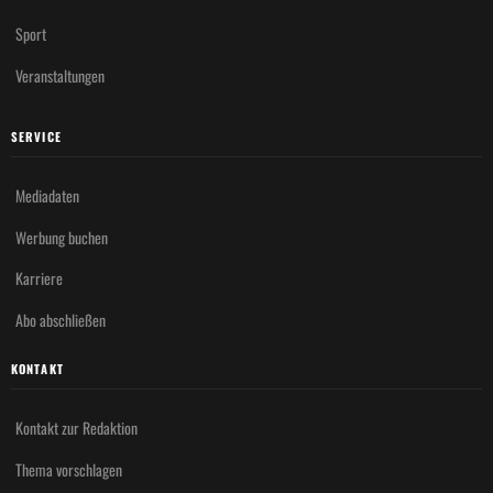
Sport
Veranstaltungen
SERVICE
Mediadaten
Werbung buchen
Karriere
Abo abschließen
KONTAKT
Kontakt zur Redaktion
Thema vorschlagen