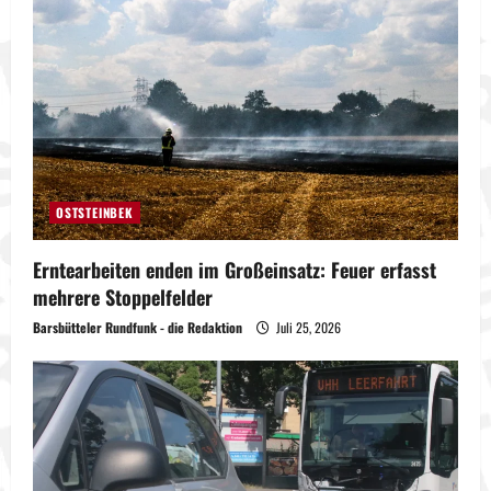
OSTSTEINBEK
Erntearbeiten enden im Großeinsatz: Feuer erfasst
mehrere Stoppelfelder
Barsbütteler Rundfunk - die Redaktion
Juli 25, 2026