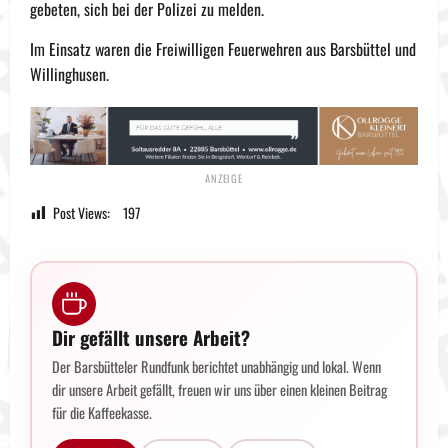
gebeten, sich bei der Polizei zu melden.
Im Einsatz waren die Freiwilligen Feuerwehren aus Barsbüttel und
Willinghusen.
Post Views:
197
Dir gefällt unsere Arbeit?
Der Barsbütteler Rundfunk berichtet unabhängig und lokal. Wenn
dir unsere Arbeit gefällt, freuen wir uns über einen kleinen Beitrag
für die Kaffeekasse.