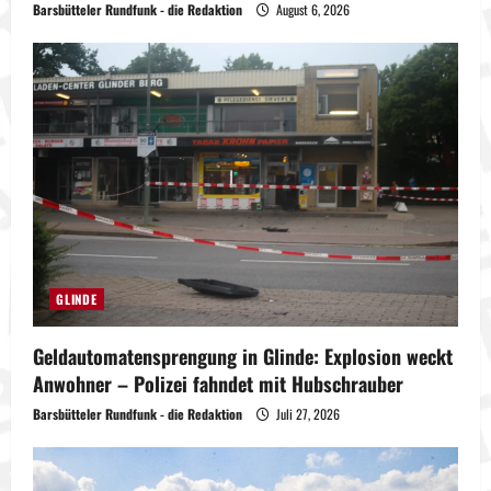
Barsbütteler Rundfunk - die Redaktion
August 6, 2026
GLINDE
Geldautomatensprengung in Glinde: Explosion weckt
Anwohner – Polizei fahndet mit Hubschrauber
Barsbütteler Rundfunk - die Redaktion
Juli 27, 2026