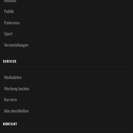
Billstedt
Politik
Panorama
Sport
Veranstaltungen
SERVICE
Mediadaten
Werbung buchen
Karriere
Abo abschließen
KONTAKT