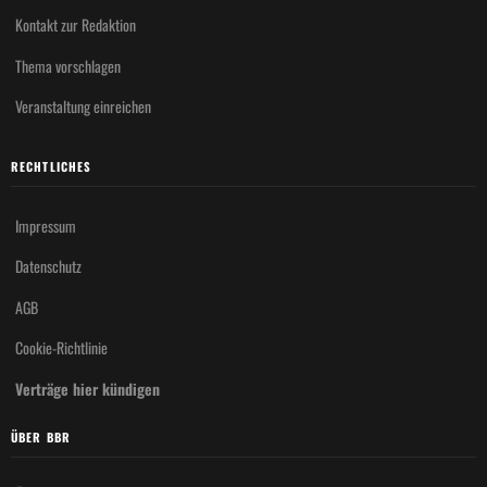
Kontakt zur Redaktion
Thema vorschlagen
Veranstaltung einreichen
RECHTLICHES
Impressum
Datenschutz
AGB
Cookie-Richtlinie
Verträge hier kündigen
ÜBER BBR