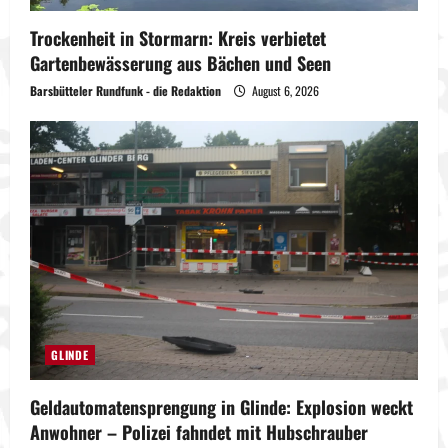
Trockenheit in Stormarn: Kreis verbietet
Gartenbewässerung aus Bächen und Seen
Barsbütteler Rundfunk - die Redaktion
August 6, 2026
GLINDE
Geldautomatensprengung in Glinde: Explosion weckt
Anwohner – Polizei fahndet mit Hubschrauber