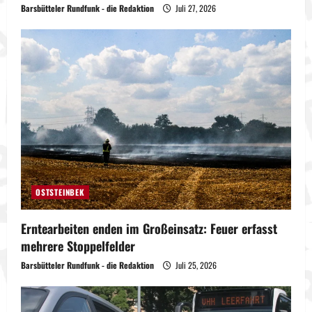
Barsbütteler Rundfunk - die Redaktion
Juli 27, 2026
OSTSTEINBEK
Erntearbeiten enden im Großeinsatz: Feuer erfasst
mehrere Stoppelfelder
Barsbütteler Rundfunk - die Redaktion
Juli 25, 2026