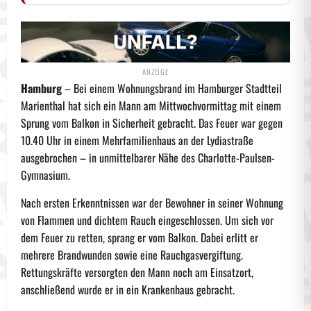
Hamburg
– Bei einem Wohnungsbrand im Hamburger Stadtteil
Marienthal hat sich ein Mann am Mittwochvormittag mit einem
Sprung vom Balkon in Sicherheit gebracht. Das Feuer war gegen
10.40 Uhr in einem Mehrfamilienhaus an der Lydiastraße
ausgebrochen – in unmittelbarer Nähe des Charlotte-Paulsen-
Gymnasium.
Nach ersten Erkenntnissen war der Bewohner in seiner Wohnung
von Flammen und dichtem Rauch eingeschlossen. Um sich vor
dem Feuer zu retten, sprang er vom Balkon. Dabei erlitt er
mehrere Brandwunden sowie eine Rauchgasvergiftung.
Rettungskräfte versorgten den Mann noch am Einsatzort,
anschließend wurde er in ein Krankenhaus gebracht.