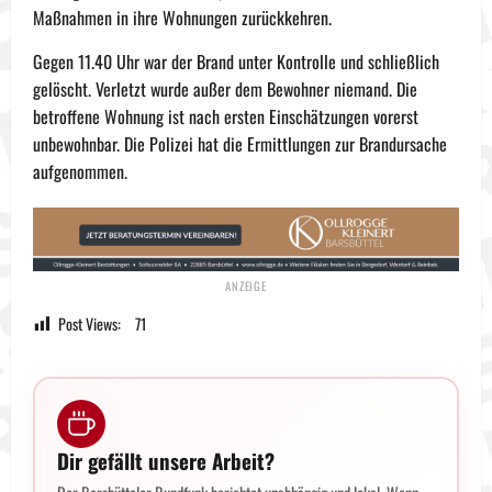
Maßnahmen in ihre Wohnungen zurückkehren.
Gegen 11.40 Uhr war der Brand unter Kontrolle und schließlich
gelöscht. Verletzt wurde außer dem Bewohner niemand. Die
betroffene Wohnung ist nach ersten Einschätzungen vorerst
unbewohnbar. Die Polizei hat die Ermittlungen zur Brandursache
aufgenommen.
Post Views:
71
Dir gefällt unsere Arbeit?