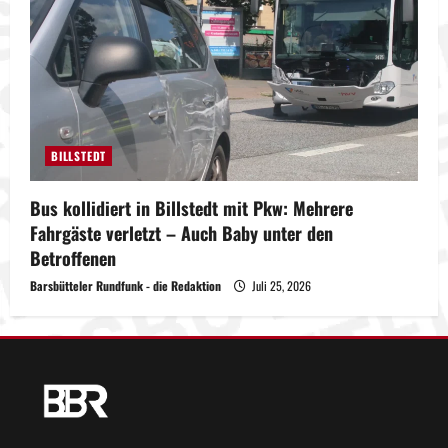
BILLSTEDT
Bus kollidiert in Billstedt mit Pkw: Mehrere
Fahrgäste verletzt – Auch Baby unter den
Betroffenen
Barsbütteler Rundfunk - die Redaktion
Juli 25, 2026