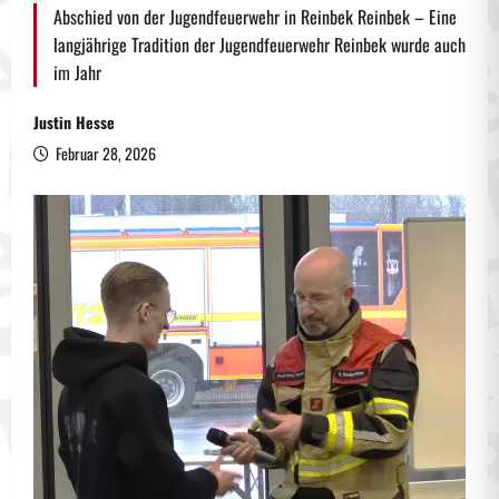
Abschied von der Jugendfeuerwehr in Reinbek Reinbek – Eine
langjährige Tradition der Jugendfeuerwehr Reinbek wurde auch
im Jahr
Justin Hesse
Februar 28, 2026