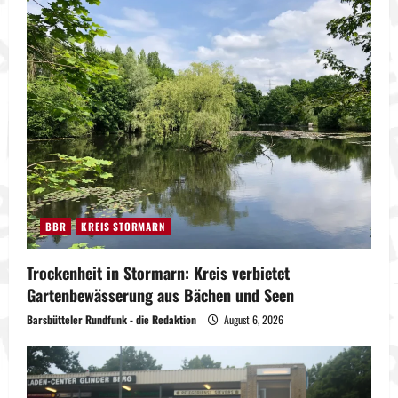
BBR
KREIS STORMARN
Trockenheit in Stormarn: Kreis verbietet
Gartenbewässerung aus Bächen und Seen
Barsbütteler Rundfunk - die Redaktion
August 6, 2026