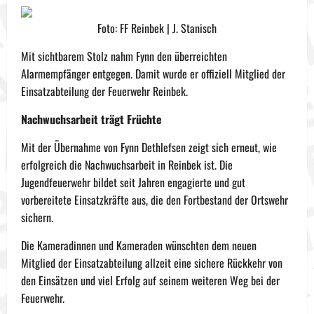
Foto: FF Reinbek | J. Stanisch
Mit sichtbarem Stolz nahm Fynn den überreichten
Alarmempfänger entgegen. Damit wurde er offiziell Mitglied der
Einsatzabteilung der Feuerwehr Reinbek.
Nachwuchsarbeit trägt Früchte
Mit der Übernahme von Fynn Dethlefsen zeigt sich erneut, wie
erfolgreich die Nachwuchsarbeit in Reinbek ist. Die
Jugendfeuerwehr bildet seit Jahren engagierte und gut
vorbereitete Einsatzkräfte aus, die den Fortbestand der Ortswehr
sichern.
Die Kameradinnen und Kameraden wünschten dem neuen
Mitglied der Einsatzabteilung allzeit eine sichere Rückkehr von
den Einsätzen und viel Erfolg auf seinem weiteren Weg bei der
Feuerwehr.