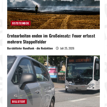
OSTSTEINBEK
Erntearbeiten enden im Großeinsatz: Feuer erfasst
mehrere Stoppelfelder
Barsbütteler Rundfunk - die Redaktion
Juli 25, 2026
BILLSTEDT