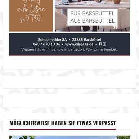
MÖGLICHERWEISE HABEN SIE ETWAS VERPASST