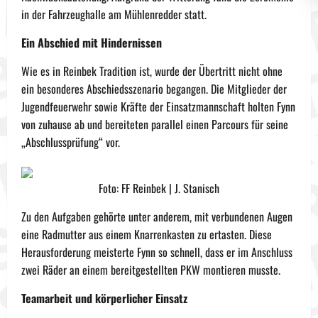
in der Fahrzeughalle am Mühlenredder statt.
Ein Abschied mit Hindernissen
Wie es in Reinbek Tradition ist, wurde der Übertritt nicht ohne
ein besonderes Abschiedsszenario begangen. Die Mitglieder der
Jugendfeuerwehr sowie Kräfte der Einsatzmannschaft holten Fynn
von zuhause ab und bereiteten parallel einen Parcours für seine
„Abschlussprüfung“ vor.
Foto: FF Reinbek | J. Stanisch
Zu den Aufgaben gehörte unter anderem, mit verbundenen Augen
eine Radmutter aus einem Knarrenkasten zu ertasten. Diese
Herausforderung meisterte Fynn so schnell, dass er im Anschluss
zwei Räder an einem bereitgestellten PKW montieren musste.
Teamarbeit und körperlicher Einsatz