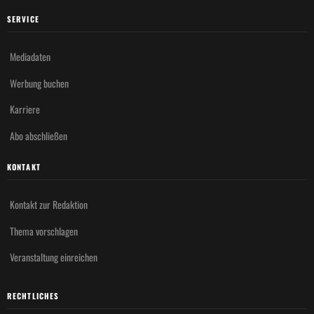
SERVICE
Mediadaten
Werbung buchen
Karriere
Abo abschließen
KONTAKT
Kontakt zur Redaktion
Thema vorschlagen
Veranstaltung einreichen
RECHTLICHES