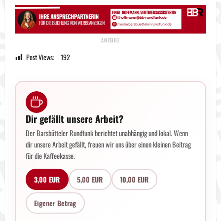
Post Views:
192
Dir gefällt unsere Arbeit?
Der Barsbütteler Rundfunk berichtet unabhängig und lokal. Wenn
dir unsere Arbeit gefällt, freuen wir uns über einen kleinen Beitrag
für die Kaffeekasse.
3,00 EUR
5,00 EUR
10,00 EUR
Eigener Betrag