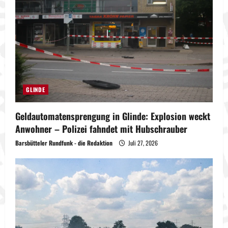
GLINDE
Geldautomatensprengung in Glinde: Explosion weckt
Anwohner – Polizei fahndet mit Hubschrauber
Barsbütteler Rundfunk - die Redaktion
Juli 27, 2026