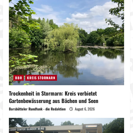
BBR
KREIS STORMARN
Trockenheit in Stormarn: Kreis verbietet
Gartenbewässerung aus Bächen und Seen
Barsbütteler Rundfunk - die Redaktion
August 6, 2026