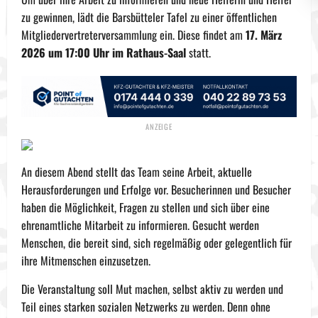
zu gewinnen, lädt die Barsbütteler Tafel zu einer öffentlichen
Mitgliedervertreterversammlung ein. Diese findet am
17. März
2026 um 17:00 Uhr im
Rathaus-Saal
statt.
An diesem Abend stellt das Team seine Arbeit, aktuelle
Herausforderungen und Erfolge vor. Besucherinnen und Besucher
haben die Möglichkeit, Fragen zu stellen und sich über eine
ehrenamtliche Mitarbeit zu informieren. Gesucht werden
Menschen, die bereit sind, sich regelmäßig oder gelegentlich für
ihre Mitmenschen einzusetzen.
Die Veranstaltung soll Mut machen, selbst aktiv zu werden und
Teil eines starken sozialen Netzwerks zu werden. Denn ohne