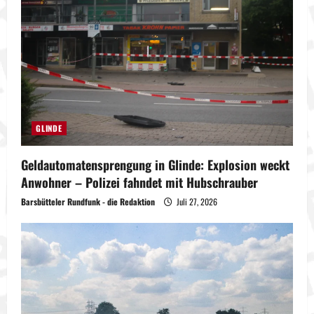
GLINDE
Geldautomatensprengung in Glinde: Explosion weckt
Anwohner – Polizei fahndet mit Hubschrauber
Barsbütteler Rundfunk - die Redaktion
Juli 27, 2026