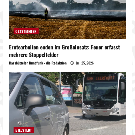
OSTSTEINBEK
Erntearbeiten enden im Großeinsatz: Feuer erfasst
mehrere Stoppelfelder
Barsbütteler Rundfunk - die Redaktion
Juli 25, 2026
BILLSTEDT