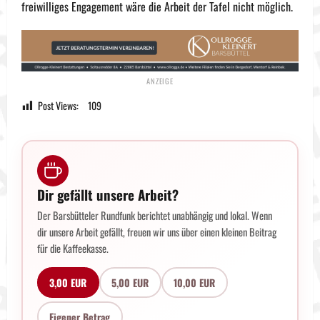
freiwilliges Engagement wäre die Arbeit der Tafel nicht möglich.
Post Views:
109
Dir gefällt unsere Arbeit?
Der Barsbütteler Rundfunk berichtet unabhängig und lokal. Wenn
dir unsere Arbeit gefällt, freuen wir uns über einen kleinen Beitrag
für die Kaffeekasse.
3,00 EUR
5,00 EUR
10,00 EUR
Eigener Betrag