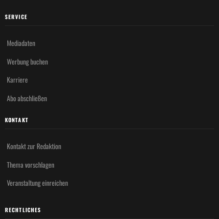
SERVICE
Mediadaten
Werbung buchen
Karriere
Abo abschließen
KONTAKT
Kontakt zur Redaktion
Thema vorschlagen
Veranstaltung einreichen
RECHTLICHES