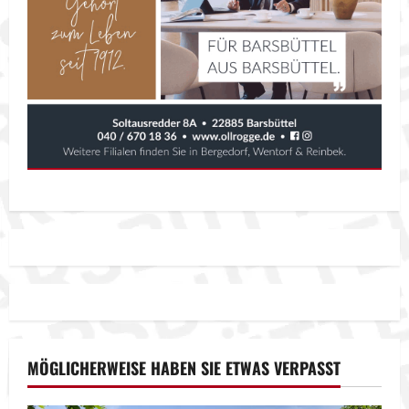
MÖGLICHERWEISE HABEN SIE ETWAS VERPASST