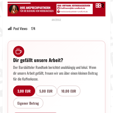
Post Views:
174
Dir gefällt unsere Arbeit?
Der Barsbütteler Rundfunk berichtet unabhängig und lokal. Wenn
dir unsere Arbeit gefällt, freuen wir uns über einen kleinen Beitrag
für die Kaffeekasse.
3,00 EUR
5,00 EUR
10,00 EUR
Eigener Betrag