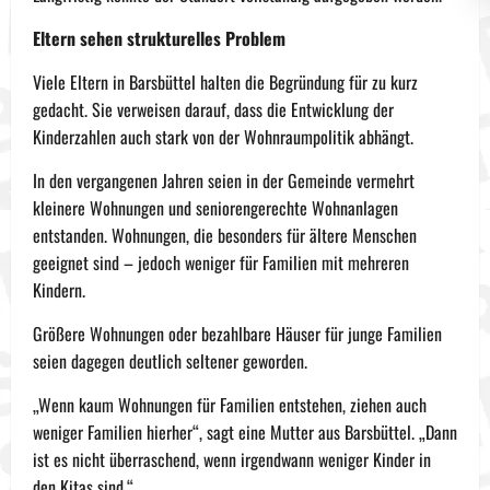
Eltern sehen strukturelles Problem
Viele Eltern in Barsbüttel halten die Begründung für zu kurz
gedacht. Sie verweisen darauf, dass die Entwicklung der
Kinderzahlen auch stark von der Wohnraumpolitik abhängt.
In den vergangenen Jahren seien in der Gemeinde vermehrt
kleinere Wohnungen und seniorengerechte Wohnanlagen
entstanden. Wohnungen, die besonders für ältere Menschen
geeignet sind – jedoch weniger für Familien mit mehreren
Kindern.
Größere Wohnungen oder bezahlbare Häuser für junge Familien
seien dagegen deutlich seltener geworden.
„Wenn kaum Wohnungen für Familien entstehen, ziehen auch
weniger Familien hierher“, sagt eine Mutter aus Barsbüttel. „Dann
ist es nicht überraschend, wenn irgendwann weniger Kinder in
den Kitas sind.“