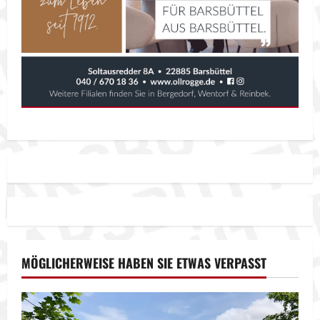
MÖGLICHERWEISE HABEN SIE ETWAS VERPASST