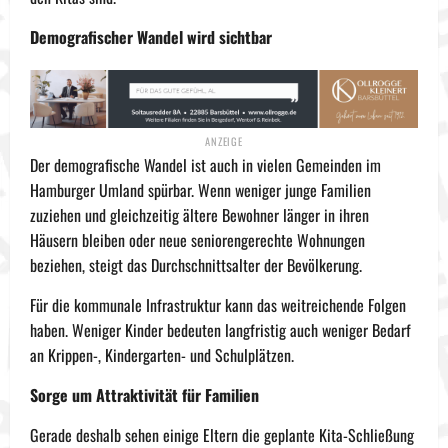
Demografischer Wandel wird sichtbar
Der demografische Wandel ist auch in vielen Gemeinden im
Hamburger Umland spürbar. Wenn weniger junge Familien
zuziehen und gleichzeitig ältere Bewohner länger in ihren
Häusern bleiben oder neue seniorengerechte Wohnungen
beziehen, steigt das Durchschnittsalter der Bevölkerung.
Für die kommunale Infrastruktur kann das weitreichende Folgen
haben. Weniger Kinder bedeuten langfristig auch weniger Bedarf
an Krippen-, Kindergarten- und Schulplätzen.
Sorge um Attraktivität für Familien
Gerade deshalb sehen einige Eltern die geplante Kita-Schließung