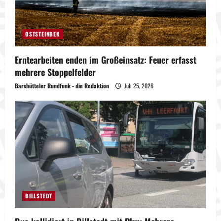
OSTSTEINBEK
Erntearbeiten enden im Großeinsatz: Feuer erfasst
mehrere Stoppelfelder
Barsbütteler Rundfunk - die Redaktion
Juli 25, 2026
BILLSTEDT