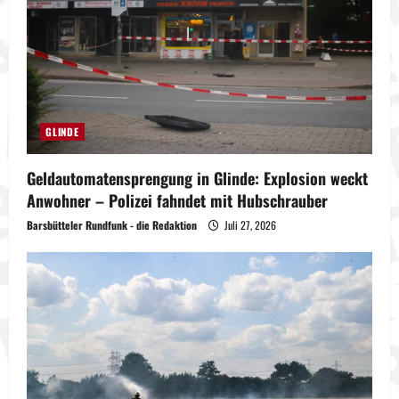
GLINDE
Geldautomatensprengung in Glinde: Explosion weckt
Anwohner – Polizei fahndet mit Hubschrauber
Barsbütteler Rundfunk - die Redaktion
Juli 27, 2026