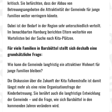
kritisch. Sie befürchten, dass der Abbau von
Betreuungsangeboten die Attraktivität der Gemeinde für junge
Familien weiter verringern könnte.
Dabei ist der Bedarf in der Region sehr unterschiedlich verteilt.
Im benachbarten Hamburg berichten Eltern weiterhin von
Wartelisten bei der Suche nach Kita-Plätzen.
Für viele Familien in Barsbüttel stellt sich deshalb eine
grundsätzliche Frage:
Wie kann die Gemeinde langfristig ein attraktiver Wohnort für
junge Familien bleiben?
Die Diskussion über die Zukunft der Kita Falkenstraße ist damit
längst mehr als eine reine Organisationsfrage der
Kinderbetreuung. Sie berührt auch die langfristige Entwicklung
der Gemeinde – und die Frage, wie sich Barsbüttel in den
kommenden Jahren verändern wird.