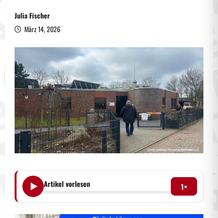
Julia Fischer
März 14, 2026
Artikel vorlesen
1×