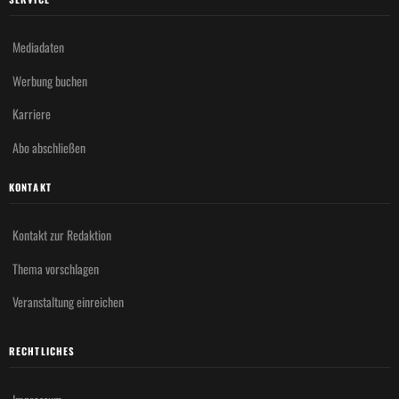
Mediadaten
Werbung buchen
Karriere
Abo abschließen
KONTAKT
Kontakt zur Redaktion
Thema vorschlagen
Veranstaltung einreichen
RECHTLICHES