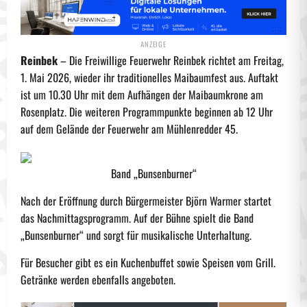
Reinbek
– Die Freiwillige Feuerwehr Reinbek richtet am Freitag,
1. Mai 2026, wieder ihr traditionelles Maibaumfest aus. Auftakt
ist um 10.30 Uhr mit dem Aufhängen der Maibaumkrone am
Rosenplatz. Die weiteren Programmpunkte beginnen ab 12 Uhr
auf dem Gelände der Feuerwehr am Mühlenredder 45.
Band „Bunsenburner“
Nach der Eröffnung durch Bürgermeister Björn Warmer startet
das Nachmittagsprogramm. Auf der Bühne spielt die Band
„Bunsenburner“ und sorgt für musikalische Unterhaltung.
Für Besucher gibt es ein Kuchenbuffet sowie Speisen vom Grill.
Getränke werden ebenfalls angeboten.