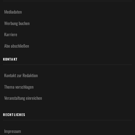
Mediadaten
Werbung buchen
Karriere
Abo abschließen
KONTAKT
Kontakt zur Redaktion
Thema vorschlagen
Veranstaltung einreichen
RECHTLICHES
Impressum