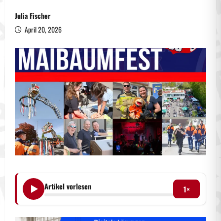
Julia Fischer
April 20, 2026
Artikel vorlesen
1×