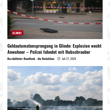
GLINDE
Geldautomatensprengung in Glinde: Explosion weckt
Anwohner – Polizei fahndet mit Hubschrauber
Barsbütteler Rundfunk - die Redaktion
Juli 27, 2026