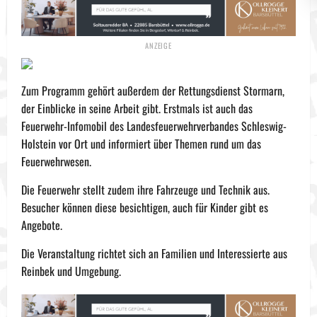
Zum Programm gehört außerdem der Rettungsdienst Stormarn,
der Einblicke in seine Arbeit gibt. Erstmals ist auch das
Feuerwehr-Infomobil des Landesfeuerwehrverbandes Schleswig-
Holstein vor Ort und informiert über Themen rund um das
Feuerwehrwesen.
Die Feuerwehr stellt zudem ihre Fahrzeuge und Technik aus.
Besucher können diese besichtigen, auch für Kinder gibt es
Angebote.
Die Veranstaltung richtet sich an Familien und Interessierte aus
Reinbek und Umgebung.