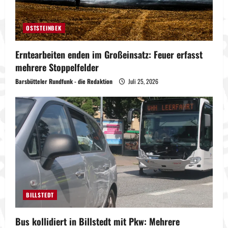
OSTSTEINBEK
Erntearbeiten enden im Großeinsatz: Feuer erfasst
mehrere Stoppelfelder
Barsbütteler Rundfunk - die Redaktion
Juli 25, 2026
BILLSTEDT
Bus kollidiert in Billstedt mit Pkw: Mehrere