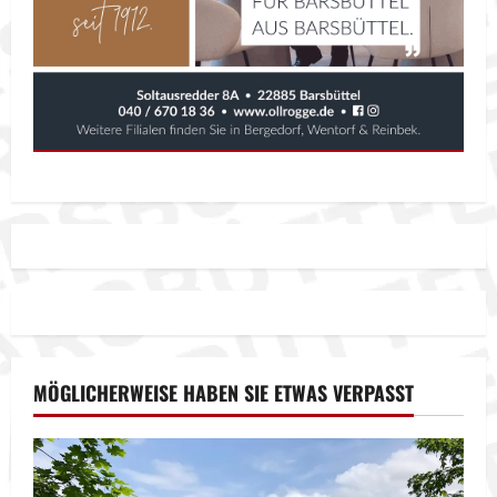
MÖGLICHERWEISE HABEN SIE ETWAS VERPASST