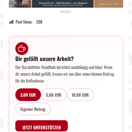
Post Views:
208
Dir gefällt unsere Arbeit?
Der Barsbütteler Rundfunk berichtet unabhängig und lokal. Wenn
dir unsere Arbeit gefällt, freuen wir uns über einen kleinen Beitrag
für die Kaffeekasse.
3,00 EUR
5,00 EUR
10,00 EUR
Eigener Betrag
JETZT UNTERSTÜTZEN