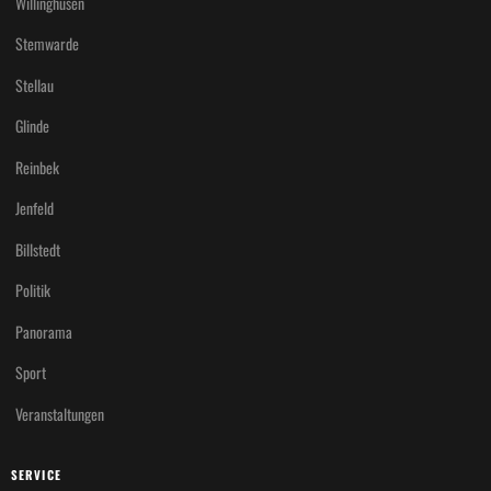
Willinghusen
Stemwarde
Stellau
Glinde
Reinbek
Jenfeld
Billstedt
Politik
Panorama
Sport
Veranstaltungen
SERVICE