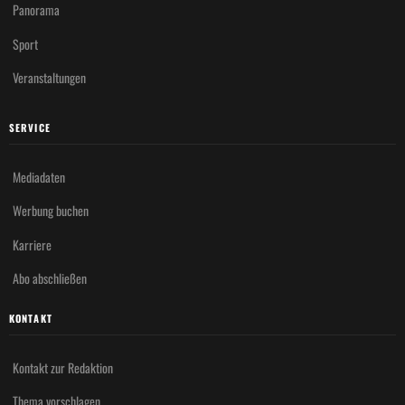
Panorama
Sport
Veranstaltungen
SERVICE
Mediadaten
Werbung buchen
Karriere
Abo abschließen
KONTAKT
Kontakt zur Redaktion
Thema vorschlagen