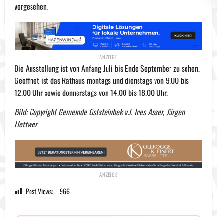
vorgesehen.
Die Ausstellung ist von Anfang Juli bis Ende September zu sehen.
Geöffnet ist das Rathaus montags und dienstags von 9.00 bis
12.00 Uhr sowie donnerstags von 14.00 bis 18.00 Uhr.
Bild: Copyright Gemeinde Oststeinbek v.l. Ines Asser, Jürgen
Hettwer
Post Views:
966