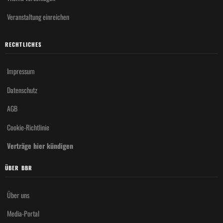
Veranstaltung einreichen
RECHTLICHES
Impressum
Datenschutz
AGB
Cookie-Richtlinie
Verträge hier kündigen
ÜBER BBR
Über uns
Media-Portal