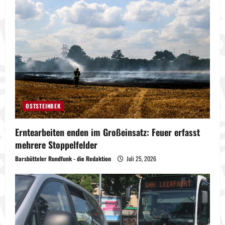
OSTSTEINBEK
Erntearbeiten enden im Großeinsatz: Feuer erfasst
mehrere Stoppelfelder
Barsbütteler Rundfunk - die Redaktion
Juli 25, 2026