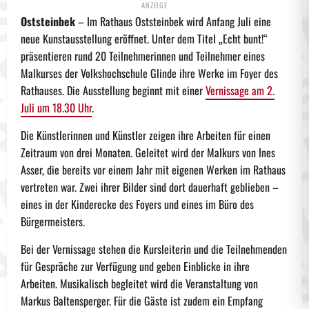
Oststeinbek
– Im Rathaus Oststeinbek wird Anfang Juli eine
neue Kunstausstellung eröffnet. Unter dem Titel „Echt bunt!“
präsentieren rund 20 Teilnehmerinnen und Teilnehmer eines
Malkurses der Volkshochschule Glinde ihre Werke im Foyer des
Rathauses. Die Ausstellung beginnt mit einer
Vernissage am 2.
Juli um 18.30 Uhr
.
Die Künstlerinnen und Künstler zeigen ihre Arbeiten für einen
Zeitraum von drei Monaten. Geleitet wird der Malkurs von Ines
Asser, die bereits vor einem Jahr mit eigenen Werken im Rathaus
vertreten war. Zwei ihrer Bilder sind dort dauerhaft geblieben –
eines in der Kinderecke des Foyers und eines im Büro des
Bürgermeisters.
Bei der Vernissage stehen die Kursleiterin und die Teilnehmenden
für Gespräche zur Verfügung und geben Einblicke in ihre
Arbeiten. Musikalisch begleitet wird die Veranstaltung von
Markus Baltensperger. Für die Gäste ist zudem ein Empfang