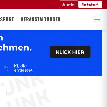
Anmelden
Abo testen
SPORT
VERANSTALTUNGEN