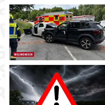
WILLINGHUSEN