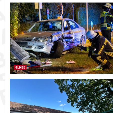
GLINDE