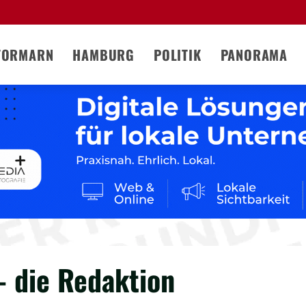
TORMARN
HAMBURG
POLITIK
PANORAMA
- die Redaktion