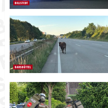
BILLSTEDT
BARSBÜTTEL