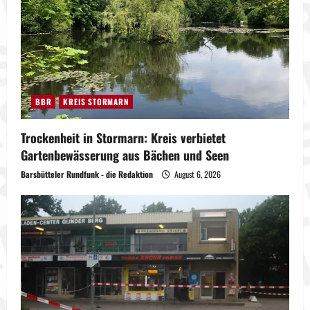
BBR
KREIS STORMARN
Trockenheit in Stormarn: Kreis verbietet
Gartenbewässerung aus Bächen und Seen
Barsbütteler Rundfunk - die Redaktion
August 6, 2026