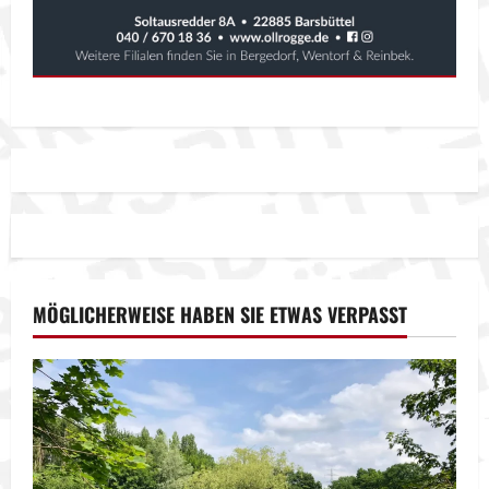
MÖGLICHERWEISE HABEN SIE ETWAS VERPASST