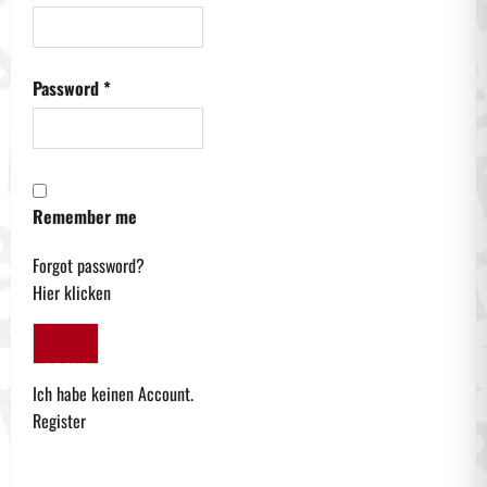
Password
*
Remember me
Forgot password?
Hier klicken
LOGIN
Ich habe keinen Account.
Register