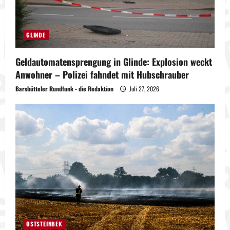
GLINDE
Geldautomatensprengung in Glinde: Explosion weckt
Anwohner – Polizei fahndet mit Hubschrauber
Barsbütteler Rundfunk - die Redaktion
Juli 27, 2026
OSTSTEINBEK