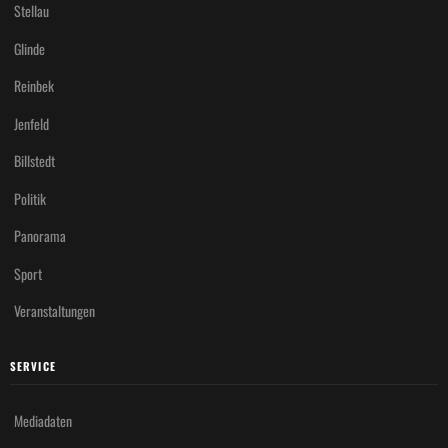
Stellau
Glinde
Reinbek
Jenfeld
Billstedt
Politik
Panorama
Sport
Veranstaltungen
SERVICE
Mediadaten