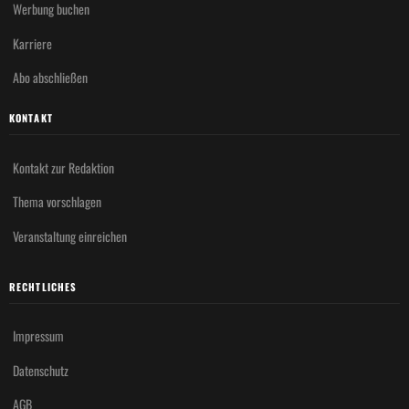
Werbung buchen
Karriere
Abo abschließen
KONTAKT
Kontakt zur Redaktion
Thema vorschlagen
Veranstaltung einreichen
RECHTLICHES
Impressum
Datenschutz
AGB