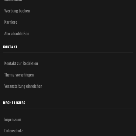
Werbung buchen
Karriere
Abo abschließen
KONTAKT
Kontakt zur Redaktion
Thema vorschlagen
Veranstaltung einreichen
RECHTLICHES
Impressum
Datenschutz