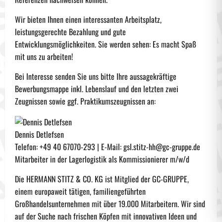
Wir bieten Ihnen einen interessanten Arbeitsplatz,
leistungsgerechte Bezahlung und gute
Entwicklungsmöglichkeiten. Sie werden sehen: Es macht Spaß
mit uns zu arbeiten!
Bei Interesse senden Sie uns bitte Ihre aussagekräftige
Bewerbungsmappe inkl. Lebenslauf und den letzten zwei
Zeugnissen sowie ggf. Praktikumszeugnissen an:
Dennis Detlefsen
Telefon: +49 40 67070-293 | E-Mail: gsl.stitz-hh@gc-gruppe.de
Mitarbeiter in der Lagerlogistik als Kommissionierer m/w/d
Die HERMANN STITZ & CO. KG ist Mitglied der GC-GRUPPE,
einem europaweit tätigen, familiengeführten
Großhandelsunternehmen mit über 19.000 Mitarbeitern. Wir sind
auf der Suche nach frischen Köpfen mit innovativen Ideen und