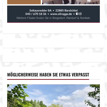
MÖGLICHERWEISE HABEN SIE ETWAS VERPASST