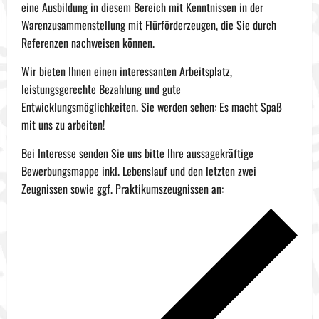
eine Ausbildung in diesem Bereich mit Kenntnissen in der
Warenzusammenstellung mit Flürförderzeugen, die Sie durch
Referenzen nachweisen können.
Wir bieten Ihnen einen interessanten Arbeitsplatz,
leistungsgerechte Bezahlung und gute
Entwicklungsmöglichkeiten. Sie werden sehen: Es macht Spaß
mit uns zu arbeiten!
Bei Interesse senden Sie uns bitte Ihre aussagekräftige
Bewerbungsmappe inkl. Lebenslauf und den letzten zwei
Zeugnissen sowie ggf. Praktikumszeugnissen an: