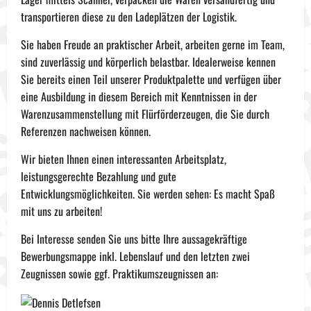
transportieren diese zu den Ladeplätzen der Logistik.
Sie haben Freude an praktischer Arbeit, arbeiten gerne im Team,
sind zuverlässig und körperlich belastbar. Idealerweise kennen
Sie bereits einen Teil unserer Produktpalette und verfügen über
eine Ausbildung in diesem Bereich mit Kenntnissen in der
Warenzusammenstellung mit Flürförderzeugen, die Sie durch
Referenzen nachweisen können.
Wir bieten Ihnen einen interessanten Arbeitsplatz,
leistungsgerechte Bezahlung und gute
Entwicklungsmöglichkeiten. Sie werden sehen: Es macht Spaß
mit uns zu arbeiten!
Bei Interesse senden Sie uns bitte Ihre aussagekräftige
Bewerbungsmappe inkl. Lebenslauf und den letzten zwei
Zeugnissen sowie ggf. Praktikumszeugnissen an: