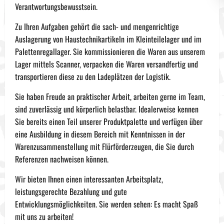
Verantwortungsbewusstsein.
Zu Ihren Aufgaben gehört die sach- und mengenrichtige
Auslagerung von Haustechnikartikeln im Kleinteilelager und im
Palettenregallager. Sie kommissionieren die Waren aus unserem
Lager mittels Scanner, verpacken die Waren versandfertig und
transportieren diese zu den Ladeplätzen der Logistik.
Sie haben Freude an praktischer Arbeit, arbeiten gerne im Team,
sind zuverlässig und körperlich belastbar. Idealerweise kennen
Sie bereits einen Teil unserer Produktpalette und verfügen über
eine Ausbildung in diesem Bereich mit Kenntnissen in der
Warenzusammenstellung mit Flürförderzeugen, die Sie durch
Referenzen nachweisen können.
Wir bieten Ihnen einen interessanten Arbeitsplatz,
leistungsgerechte Bezahlung und gute
Entwicklungsmöglichkeiten. Sie werden sehen: Es macht Spaß
mit uns zu arbeiten!