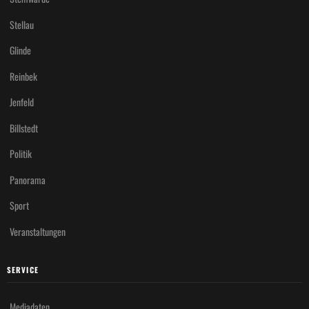
Stellau
Glinde
Reinbek
Jenfeld
Billstedt
Politik
Panorama
Sport
Veranstaltungen
SERVICE
Mediadaten