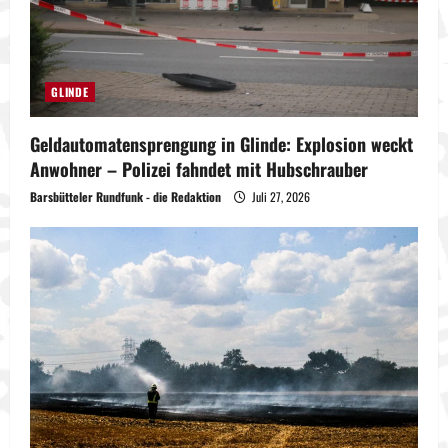
GLINDE
Geldautomatensprengung in Glinde: Explosion weckt
Anwohner – Polizei fahndet mit Hubschrauber
Barsbütteler Rundfunk - die Redaktion
Juli 27, 2026