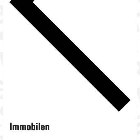
Immobilen