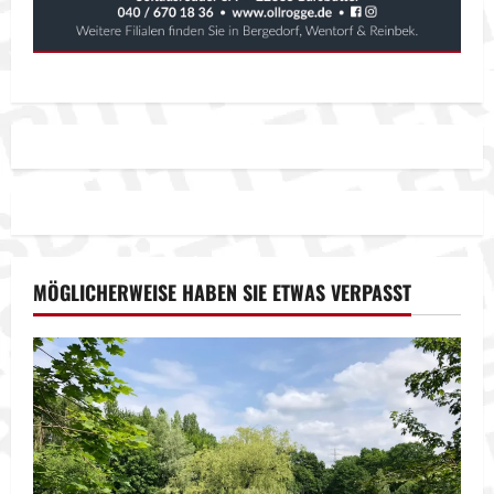
MÖGLICHERWEISE HABEN SIE ETWAS VERPASST