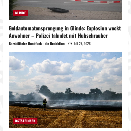
GLINDE
Geldautomatensprengung in Glinde: Explosion weckt
Anwohner – Polizei fahndet mit Hubschrauber
Barsbütteler Rundfunk - die Redaktion
Juli 27, 2026
OSTSTEINBEK