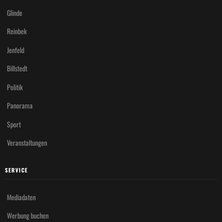
Glinde
Reinbek
Jenfeld
Billstedt
Politik
Panorama
Sport
Veranstaltungen
SERVICE
Mediadaten
Werbung buchen