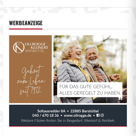
WERBEANZEIGE