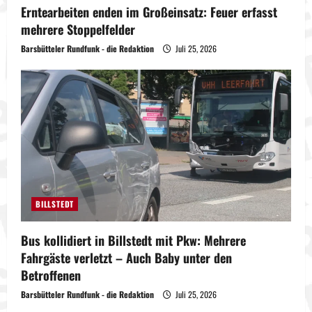
Erntearbeiten enden im Großeinsatz: Feuer erfasst
mehrere Stoppelfelder
Barsbütteler Rundfunk - die Redaktion
Juli 25, 2026
BILLSTEDT
Bus kollidiert in Billstedt mit Pkw: Mehrere
Fahrgäste verletzt – Auch Baby unter den
Betroffenen
Barsbütteler Rundfunk - die Redaktion
Juli 25, 2026