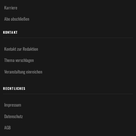
Karriere
Abo abschließen
KONTAKT
Kontakt zur Redaktion
Thema vorschlagen
Veranstaltung einreichen
RECHTLICHES
Impressum
Datenschutz
AGB