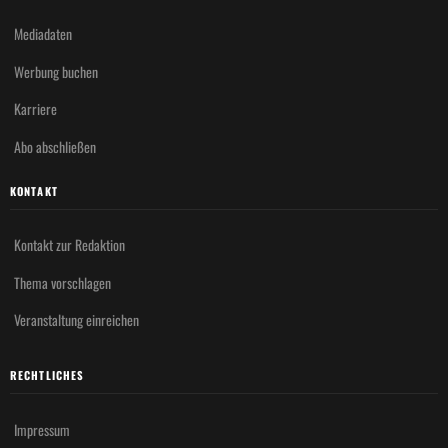
Mediadaten
Werbung buchen
Karriere
Abo abschließen
KONTAKT
Kontakt zur Redaktion
Thema vorschlagen
Veranstaltung einreichen
RECHTLICHES
Impressum