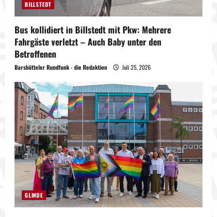
BILLSTEDT
Bus kollidiert in Billstedt mit Pkw: Mehrere
Fahrgäste verletzt – Auch Baby unter den
Betroffenen
Barsbütteler Rundfunk - die Redaktion
Juli 25, 2026
GLINDE