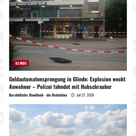
GLINDE
Geldautomatensprengung in Glinde: Explosion weckt
Anwohner – Polizei fahndet mit Hubschrauber
Barsbütteler Rundfunk - die Redaktion
Juli 27, 2026