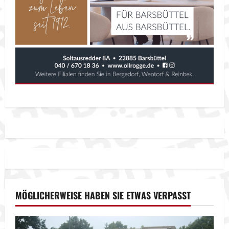
MÖGLICHERWEISE HABEN SIE ETWAS VERPASST