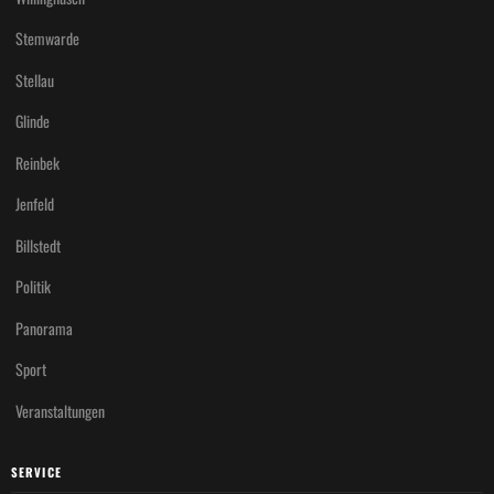
Stemwarde
Stellau
Glinde
Reinbek
Jenfeld
Billstedt
Politik
Panorama
Sport
Veranstaltungen
SERVICE