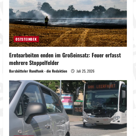
OSTSTEINBEK
Erntearbeiten enden im Großeinsatz: Feuer erfasst
mehrere Stoppelfelder
Barsbütteler Rundfunk - die Redaktion
Juli 25, 2026