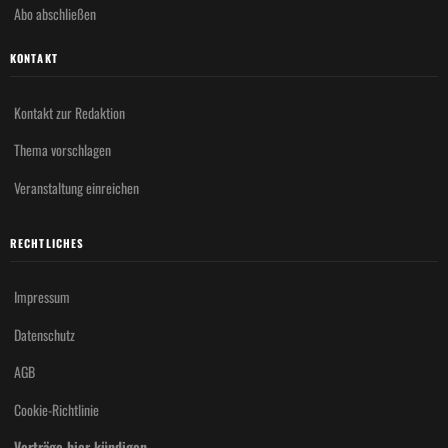
Abo abschließen
KONTAKT
Kontakt zur Redaktion
Thema vorschlagen
Veranstaltung einreichen
RECHTLICHES
Impressum
Datenschutz
AGB
Cookie-Richtlinie
Verträge hier kündigen