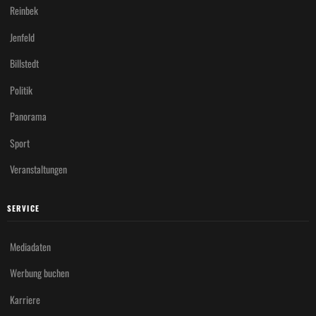
Reinbek
Jenfeld
Billstedt
Politik
Panorama
Sport
Veranstaltungen
SERVICE
Mediadaten
Werbung buchen
Karriere