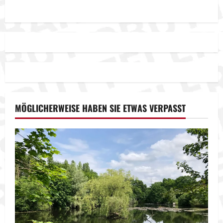
MÖGLICHERWEISE HABEN SIE ETWAS VERPASST