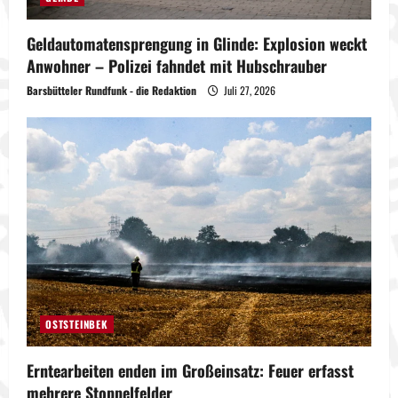
Geldautomatensprengung in Glinde: Explosion weckt
Anwohner – Polizei fahndet mit Hubschrauber
Barsbütteler Rundfunk - die Redaktion
Juli 27, 2026
OSTSTEINBEK
Erntearbeiten enden im Großeinsatz: Feuer erfasst
mehrere Stoppelfelder