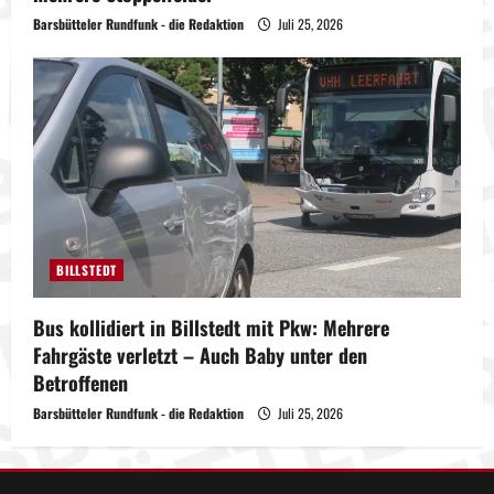
Barsbütteler Rundfunk - die Redaktion
Juli 25, 2026
BILLSTEDT
Bus kollidiert in Billstedt mit Pkw: Mehrere
Fahrgäste verletzt – Auch Baby unter den
Betroffenen
Barsbütteler Rundfunk - die Redaktion
Juli 25, 2026