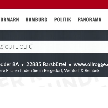
TORMARN
HAMBURG
POLITIK
PANORAMA