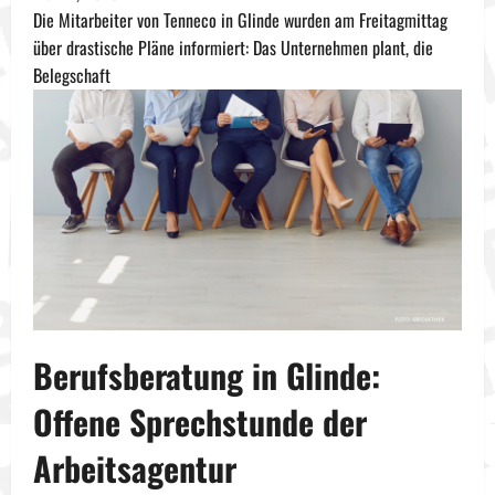
Die Mitarbeiter von Tenneco in Glinde wurden am Freitagmittag
über drastische Pläne informiert: Das Unternehmen plant, die
Belegschaft
Berufsberatung in Glinde:
Offene Sprechstunde der
Arbeitsagentur