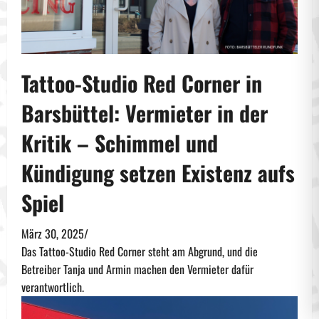
Tattoo-Studio Red Corner in
Barsbüttel: Vermieter in der
Kritik – Schimmel und
Kündigung setzen Existenz aufs
Spiel
März 30, 2025
/
Das Tattoo-Studio Red Corner steht am Abgrund, und die
Betreiber Tanja und Armin machen den Vermieter dafür
verantwortlich.