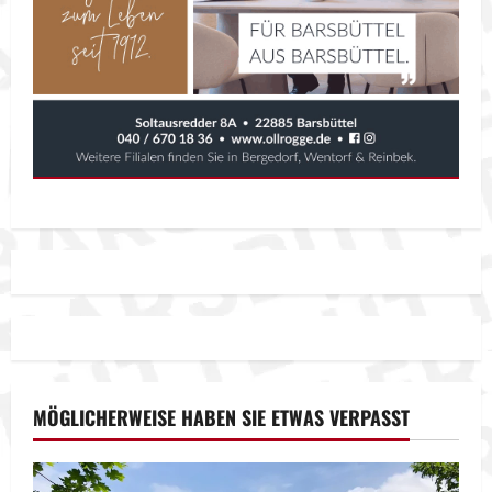
MÖGLICHERWEISE HABEN SIE ETWAS VERPASST