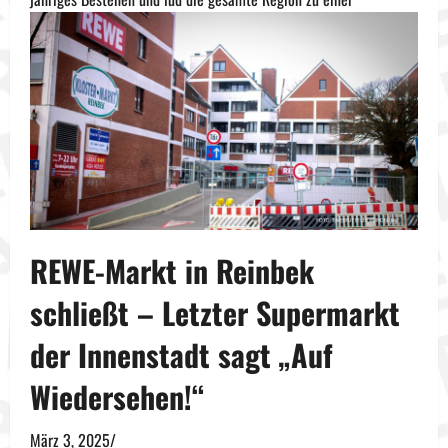
REWE-Markt in Reinbek
schließt – Letzter Supermarkt
der Innenstadt sagt „Auf
Wiedersehen!“
März 3, 2025
/