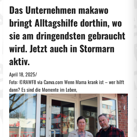
Das Unternehmen makawo
bringt Alltagshilfe dorthin, wo
sie am dringendsten gebraucht
wird. Jetzt auch in Stormarn
aktiv.
April 18, 2025
/
Foto: ©RAWF8 via Canva.com Wenn Mama krank ist – wer hilft
dann? Es sind die Momente im Leben,