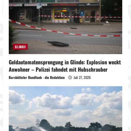
GLINDE
Geldautomatensprengung in Glinde: Explosion weckt
Anwohner – Polizei fahndet mit Hubschrauber
Barsbütteler Rundfunk - die Redaktion
Juli 27, 2026