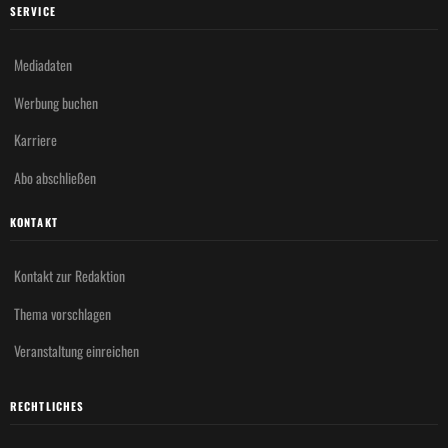
SERVICE
Mediadaten
Werbung buchen
Karriere
Abo abschließen
KONTAKT
Kontakt zur Redaktion
Thema vorschlagen
Veranstaltung einreichen
RECHTLICHES