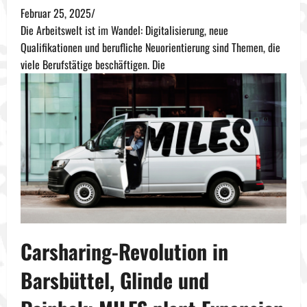
Februar 25, 2025
/
Die Arbeitswelt ist im Wandel: Digitalisierung, neue
Qualifikationen und berufliche Neuorientierung sind Themen, die
viele Berufstätige beschäftigen. Die
Carsharing-Revolution in
Barsbüttel, Glinde und