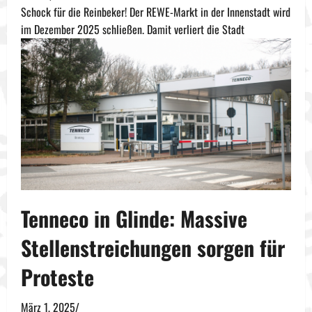
Schock für die Reinbeker! Der REWE-Markt in der Innenstadt wird
im Dezember 2025 schließen. Damit verliert die Stadt
Tenneco in Glinde: Massive
Stellenstreichungen sorgen für
Proteste
März 1, 2025
/