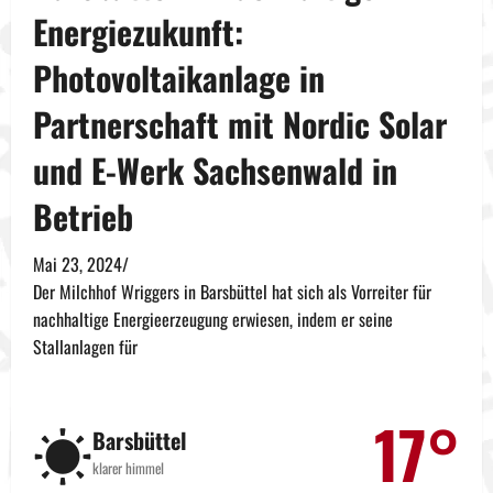
Energiezukunft:
Photovoltaikanlage in
Partnerschaft mit Nordic Solar
und E-Werk Sachsenwald in
Betrieb
Mai 23, 2024
/
Der Milchhof Wriggers in Barsbüttel hat sich als Vorreiter für
nachhaltige Energieerzeugung erwiesen, indem er seine
Stallanlagen für
17°
☀️
Barsbüttel
klarer himmel