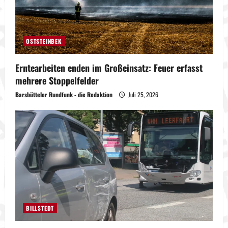
OSTSTEINBEK
Erntearbeiten enden im Großeinsatz: Feuer erfasst
mehrere Stoppelfelder
Barsbütteler Rundfunk - die Redaktion
Juli 25, 2026
BILLSTEDT