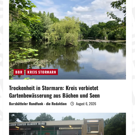
BBR
KREIS STORMARN
Trockenheit in Stormarn: Kreis verbietet
Gartenbewässerung aus Bächen und Seen
Barsbütteler Rundfunk - die Redaktion
August 6, 2026