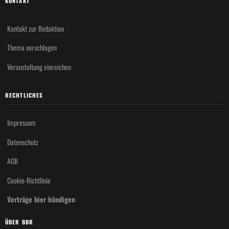
KONTAKT
Kontakt zur Redaktion
Thema vorschlagen
Veranstaltung einreichen
RECHTLICHES
Impressum
Datenschutz
AGB
Cookie-Richtlinie
Verträge hier kündigen
ÜBER BBR