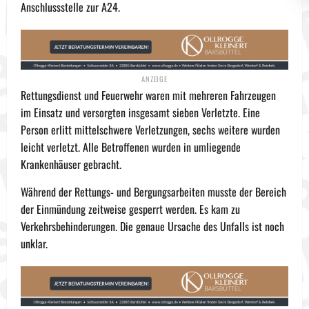
Anschlussstelle zur A24.
Rettungsdienst und Feuerwehr waren mit mehreren Fahrzeugen
im Einsatz und versorgten insgesamt sieben Verletzte. Eine
Person erlitt mittelschwere Verletzungen, sechs weitere wurden
leicht verletzt. Alle Betroffenen wurden in umliegende
Krankenhäuser gebracht.
Während der Rettungs- und Bergungsarbeiten musste der Bereich
der Einmündung zeitweise gesperrt werden. Es kam zu
Verkehrsbehinderungen. Die genaue Ursache des Unfalls ist noch
unklar.