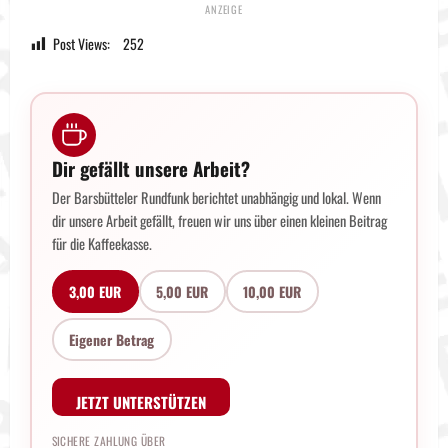
Post Views:
252
Dir gefällt unsere Arbeit?
Der Barsbütteler Rundfunk berichtet unabhängig und lokal. Wenn
dir unsere Arbeit gefällt, freuen wir uns über einen kleinen Beitrag
für die Kaffeekasse.
3,00 EUR
5,00 EUR
10,00 EUR
Eigener Betrag
JETZT UNTERSTÜTZEN
SICHERE ZAHLUNG ÜBER