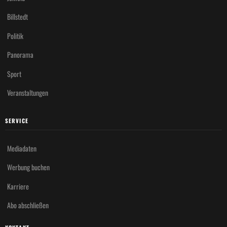
Billstedt
Politik
Panorama
Sport
Veranstaltungen
SERVICE
Mediadaten
Werbung buchen
Karriere
Abo abschließen