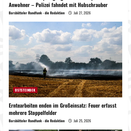
Anwohner – Polizei fahndet mit Hubschrauber
Barsbütteler Rundfunk - die Redaktion
Juli 27, 2026
OSTSTEINBEK
Erntearbeiten enden im Großeinsatz: Feuer erfasst
mehrere Stoppelfelder
Barsbütteler Rundfunk - die Redaktion
Juli 25, 2026