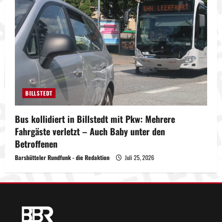
BILLSTEDT
Bus kollidiert in Billstedt mit Pkw: Mehrere
Fahrgäste verletzt – Auch Baby unter den
Betroffenen
Barsbütteler Rundfunk - die Redaktion
Juli 25, 2026