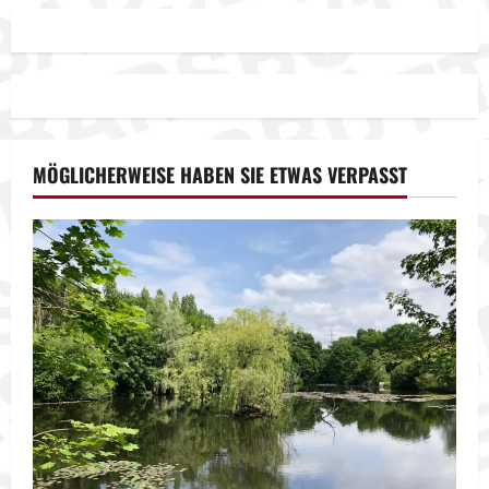
MÖGLICHERWEISE HABEN SIE ETWAS VERPASST