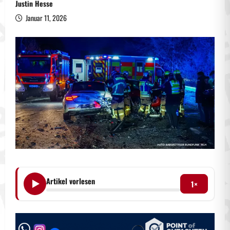
Justin Hesse
Januar 11, 2026
Artikel vorlesen
1×