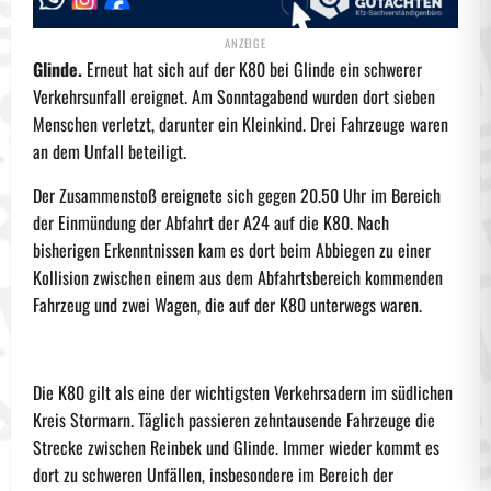
Glinde.
Erneut hat sich auf der K80 bei Glinde ein schwerer
Verkehrsunfall ereignet. Am Sonntagabend wurden dort sieben
Menschen verletzt, darunter ein Kleinkind. Drei Fahrzeuge waren
an dem Unfall beteiligt.
Der Zusammenstoß ereignete sich gegen 20.50 Uhr im Bereich
der Einmündung der Abfahrt der A24 auf die K80. Nach
bisherigen Erkenntnissen kam es dort beim Abbiegen zu einer
Kollision zwischen einem aus dem Abfahrtsbereich kommenden
Fahrzeug und zwei Wagen, die auf der K80 unterwegs waren.
Die K80 gilt als eine der wichtigsten Verkehrsadern im südlichen
Kreis Stormarn. Täglich passieren zehntausende Fahrzeuge die
Strecke zwischen Reinbek und Glinde. Immer wieder kommt es
dort zu schweren Unfällen, insbesondere im Bereich der