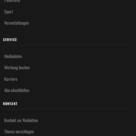
Sport
Veranstaltungen
SERVICE
Mediadaten
Werbung buchen
Karriere
Abo abschließen
KONTAKT
Kontakt zur Redaktion
Thema vorschlagen