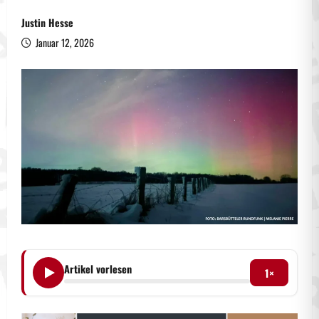
Justin Hesse
Januar 12, 2026
Artikel vorlesen
1×