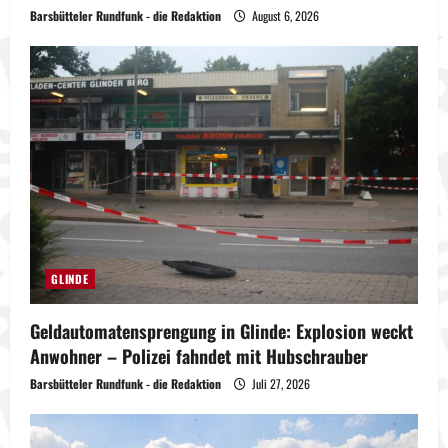
Barsbütteler Rundfunk - die Redaktion
August 6, 2026
GLINDE
Geldautomatensprengung in Glinde: Explosion weckt
Anwohner – Polizei fahndet mit Hubschrauber
Barsbütteler Rundfunk - die Redaktion
Juli 27, 2026