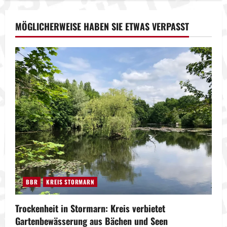
MÖGLICHERWEISE HABEN SIE ETWAS VERPASST
BBR
KREIS STORMARN
Trockenheit in Stormarn: Kreis verbietet
Gartenbewässerung aus Bächen und Seen