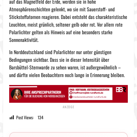
auf das Magnetfeld der Erde, werden sie in hohe
Atmosphärenschichten gelenkt, wo sie mit Sauerstoff- und
Stickstoffatomen reagieren. Dabei entsteht das charakteristische
Leuchten, meist grünlich, seltener gelb oder rot. Vor allem rote
Polarlichter gelten als Hinweis auf eine besonders starke
Sonnenaktivität.
In Norddeutschland sind Polarlichter nur unter günstigen
Bedingungen sichtbar. Dass sie in dieser Intensität über
Barsbüttel-Stemwarde zu sehen waren, ist außergewöhnlich –
und dürfte vielen Beobachtern noch lange in Erinnerung bleiben.
Post Views:
134