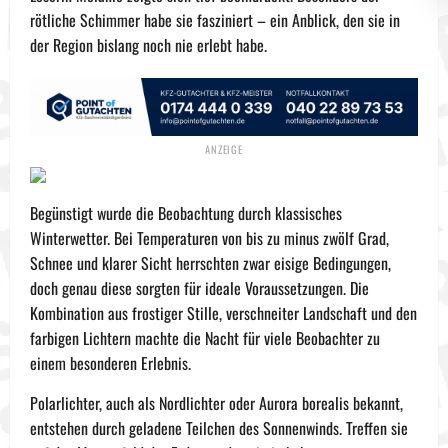
rötliche Schimmer habe sie fasziniert – ein Anblick, den sie in
der Region bislang noch nie erlebt habe.
Begünstigt wurde die Beobachtung durch klassisches
Winterwetter. Bei Temperaturen von bis zu minus zwölf Grad,
Schnee und klarer Sicht herrschten zwar eisige Bedingungen,
doch genau diese sorgten für ideale Voraussetzungen. Die
Kombination aus frostiger Stille, verschneiter Landschaft und den
farbigen Lichtern machte die Nacht für viele Beobachter zu
einem besonderen Erlebnis.
Polarlichter, auch als Nordlichter oder Aurora borealis bekannt,
entstehen durch geladene Teilchen des Sonnenwinds. Treffen sie