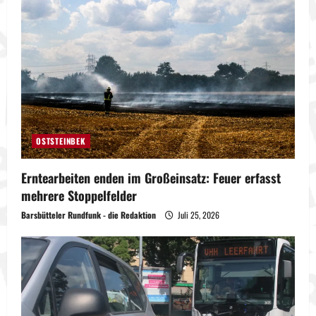
OSTSTEINBEK
Erntearbeiten enden im Großeinsatz: Feuer erfasst
mehrere Stoppelfelder
Barsbütteler Rundfunk - die Redaktion
Juli 25, 2026