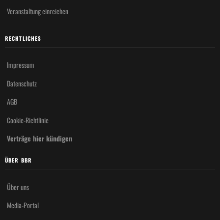
Veranstaltung einreichen
RECHTLICHES
Impressum
Datenschutz
AGB
Cookie-Richtlinie
Verträge hier kündigen
ÜBER BBR
Über uns
Media-Portal