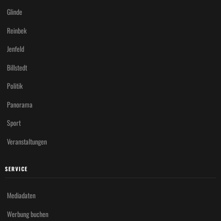
Glinde
Reinbek
Jenfeld
Billstedt
Politik
Panorama
Sport
Veranstaltungen
SERVICE
Mediadaten
Werbung buchen