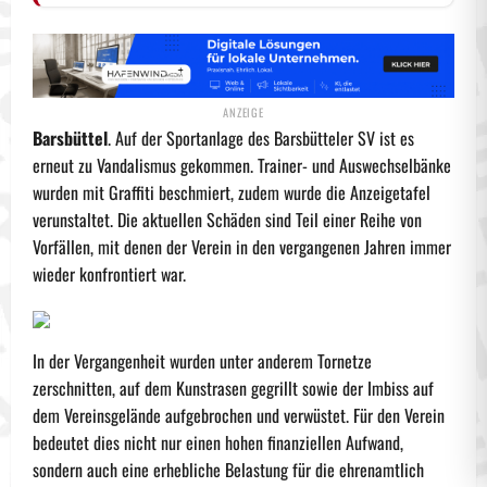
Barsbüttel
. Auf der Sportanlage des Barsbütteler SV ist es
erneut zu Vandalismus gekommen. Trainer- und Auswechselbänke
wurden mit Graffiti beschmiert, zudem wurde die Anzeigetafel
verunstaltet. Die aktuellen Schäden sind Teil einer Reihe von
Vorfällen, mit denen der Verein in den vergangenen Jahren immer
wieder konfrontiert war.
In der Vergangenheit wurden unter anderem Tornetze
zerschnitten, auf dem Kunstrasen gegrillt sowie der Imbiss auf
dem Vereinsgelände aufgebrochen und verwüstet. Für den Verein
bedeutet dies nicht nur einen hohen finanziellen Aufwand,
sondern auch eine erhebliche Belastung für die ehrenamtlich