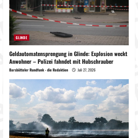
GLINDE
Geldautomatensprengung in Glinde: Explosion weckt
Anwohner – Polizei fahndet mit Hubschrauber
Barsbütteler Rundfunk - die Redaktion
Juli 27, 2026