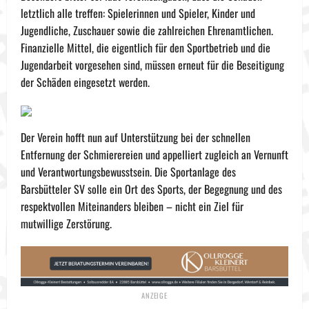
letztlich alle treffen: Spielerinnen und Spieler, Kinder und
Jugendliche, Zuschauer sowie die zahlreichen Ehrenamtlichen.
Finanzielle Mittel, die eigentlich für den Sportbetrieb und die
Jugendarbeit vorgesehen sind, müssen erneut für die Beseitigung
der Schäden eingesetzt werden.
Der Verein hofft nun auf Unterstützung bei der schnellen
Entfernung der Schmierereien und appelliert zugleich an Vernunft
und Verantwortungsbewusstsein. Die Sportanlage des
Barsbütteler SV solle ein Ort des Sports, der Begegnung und des
respektvollen Miteinanders bleiben – nicht ein Ziel für
mutwillige Zerstörung.