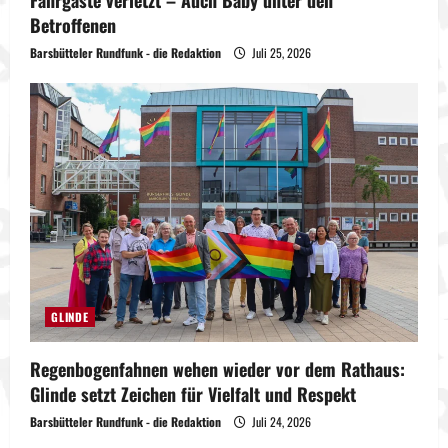
Betroffenen
Barsbütteler Rundfunk - die Redaktion
Juli 25, 2026
GLINDE
Regenbogenfahnen wehen wieder vor dem Rathaus:
Glinde setzt Zeichen für Vielfalt und Respekt
Barsbütteler Rundfunk - die Redaktion
Juli 24, 2026