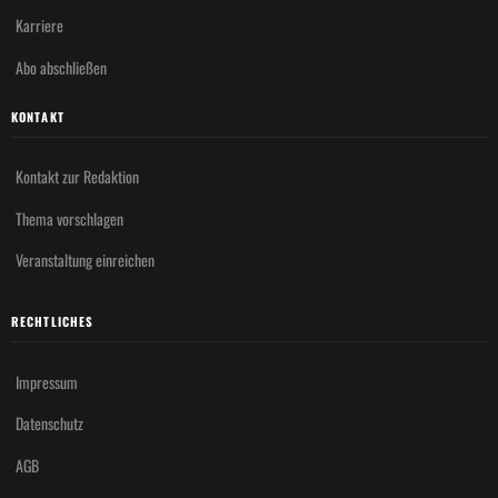
Karriere
Abo abschließen
KONTAKT
Kontakt zur Redaktion
Thema vorschlagen
Veranstaltung einreichen
RECHTLICHES
Impressum
Datenschutz
AGB