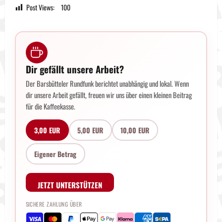
Post Views:
100
Dir gefällt unsere Arbeit?
Der Barsbütteler Rundfunk berichtet unabhängig und lokal. Wenn
dir unsere Arbeit gefällt, freuen wir uns über einen kleinen Beitrag
für die Kaffeekasse.
3,00 EUR
5,00 EUR
10,00 EUR
Eigener Betrag
JETZT UNTERSTÜTZEN
SICHERE ZAHLUNG ÜBER