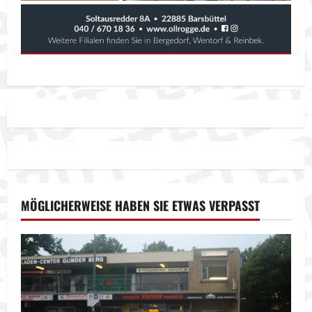
MÖGLICHERWEISE HABEN SIE ETWAS VERPASST