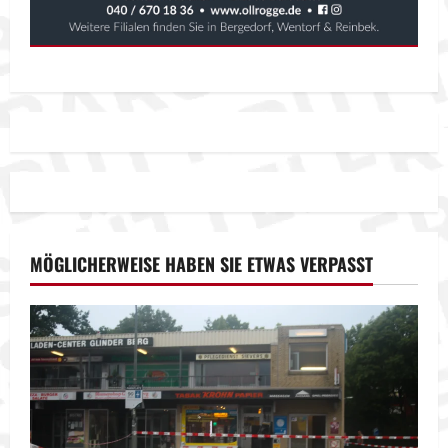
MÖGLICHERWEISE HABEN SIE ETWAS VERPASST