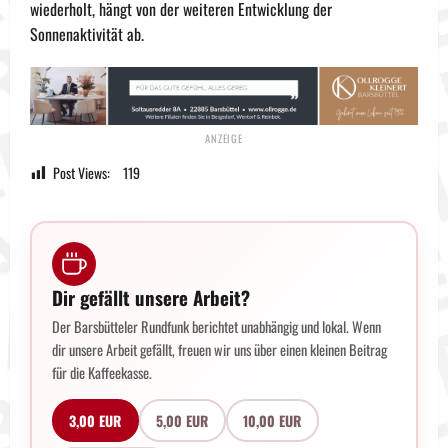
wiederholt, hängt von der weiteren Entwicklung der
Sonnenaktivität ab.
Post Views:
119
Dir gefällt unsere Arbeit?
Der Barsbütteler Rundfunk berichtet unabhängig und lokal. Wenn
dir unsere Arbeit gefällt, freuen wir uns über einen kleinen Beitrag
für die Kaffeekasse.
3,00 EUR
5,00 EUR
10,00 EUR