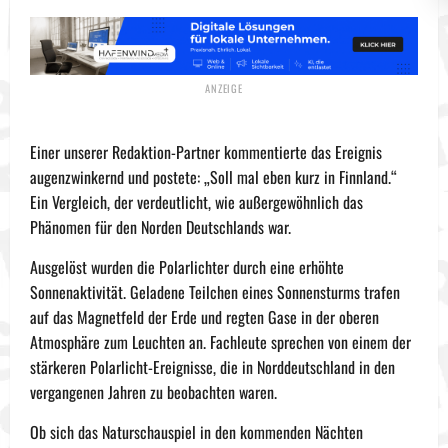
Einer unserer Redaktion-Partner kommentierte das Ereignis
augenzwinkernd und postete: „Soll mal eben kurz in Finnland.“
Ein Vergleich, der verdeutlicht, wie außergewöhnlich das
Phänomen für den Norden Deutschlands war.
Ausgelöst wurden die Polarlichter durch eine erhöhte
Sonnenaktivität. Geladene Teilchen eines Sonnensturms trafen
auf das Magnetfeld der Erde und regten Gase in der oberen
Atmosphäre zum Leuchten an. Fachleute sprechen von einem der
stärkeren Polarlicht-Ereignisse, die in Norddeutschland in den
vergangenen Jahren zu beobachten waren.
Ob sich das Naturschauspiel in den kommenden Nächten