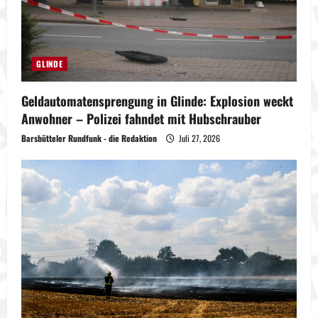
GLINDE
Geldautomatensprengung in Glinde: Explosion weckt
Anwohner – Polizei fahndet mit Hubschrauber
Barsbütteler Rundfunk - die Redaktion
Juli 27, 2026