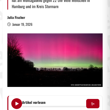
hat am Montagabend gegen 22 Uhr viele Menschen in
Hamburg und im Kreis Stormarn
Julia Fischer
Januar 19, 2026
Artikel vorlesen
1×