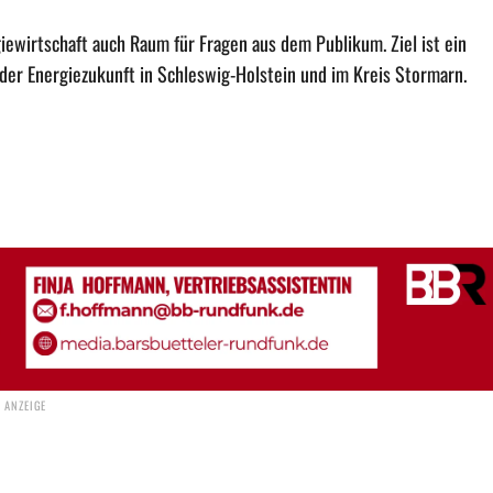
iewirtschaft auch Raum für Fragen aus dem Publikum. Ziel ist ein
er Energiezukunft in Schleswig-Holstein und im Kreis Stormarn.