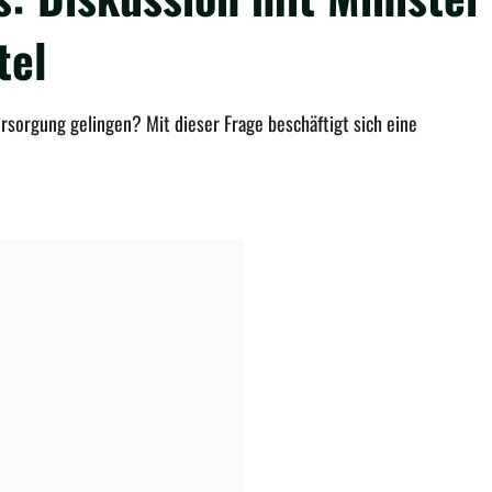
tel
rsorgung gelingen? Mit dieser Frage beschäftigt sich eine