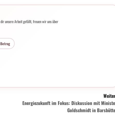
ir unsere Arbeit gefällt, freuen wir uns über
 Betrag
Weiter
Energiezukunft im Fokus: Diskussion mit Ministe
Goldschmidt in Barsbütte