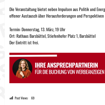
Die Veranstaltung bietet neben Impulsen aus Politik und Energ
offener Austausch über Herausforderungen und Perspektiven d
Termin: Donnerstag, 13. März, 19 Uhr
Ort: Rathaus Barsbüttel, Stiefenhofer Platz 1, Barsbüttel
Der Eintritt ist frei.
Post Views:
69