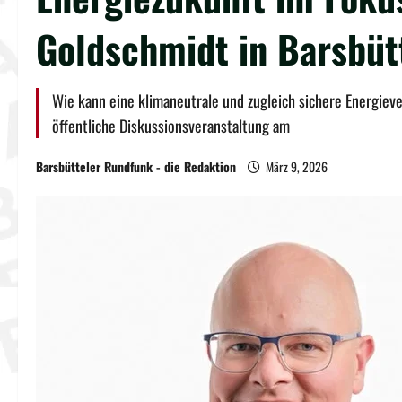
Goldschmidt in Barsbüt
Wie kann eine klimaneutrale und zugleich sichere Energieve
öffentliche Diskussionsveranstaltung am
Barsbütteler Rundfunk - die Redaktion
März 9, 2026