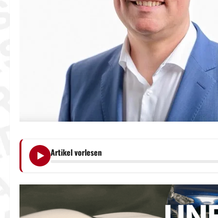
Artikel vorlesen