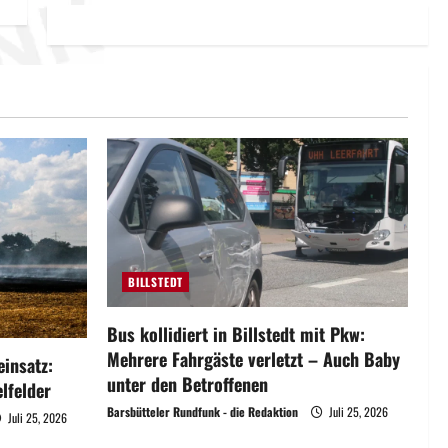
BILLSTEDT
Bus kollidiert in Billstedt mit Pkw:
Mehrere Fahrgäste verletzt – Auch Baby
insatz:
unter den Betroffenen
lfelder
Barsbütteler Rundfunk - die Redaktion
Juli 25, 2026
Juli 25, 2026