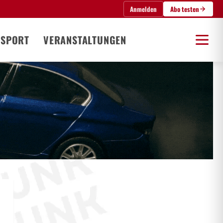
Anmelden
Abo testen
SPORT
VERANSTALTUNGEN