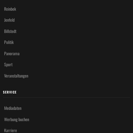
Reinbek
Jenfeld
Billstedt
Politik
Panorama
Sport
Veranstaltungen
SERVICE
Mediadaten
Werbung buchen
Karriere