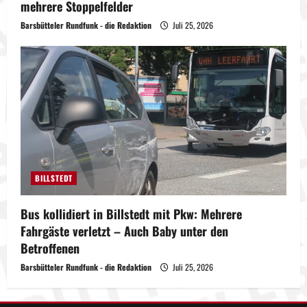
mehrere Stoppelfelder
Barsbütteler Rundfunk - die Redaktion
Juli 25, 2026
BILLSTEDT
Bus kollidiert in Billstedt mit Pkw: Mehrere
Fahrgäste verletzt – Auch Baby unter den
Betroffenen
Barsbütteler Rundfunk - die Redaktion
Juli 25, 2026