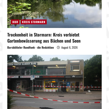
BBR
KREIS STORMARN
Trockenheit in Stormarn: Kreis verbietet
Gartenbewässerung aus Bächen und Seen
Barsbütteler Rundfunk - die Redaktion
August 6, 2026