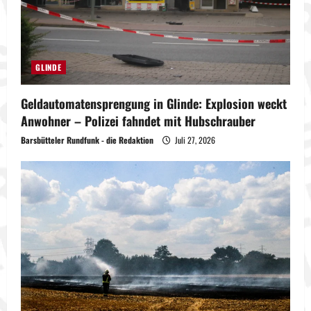
GLINDE
Geldautomatensprengung in Glinde: Explosion weckt
Anwohner – Polizei fahndet mit Hubschrauber
Barsbütteler Rundfunk - die Redaktion
Juli 27, 2026