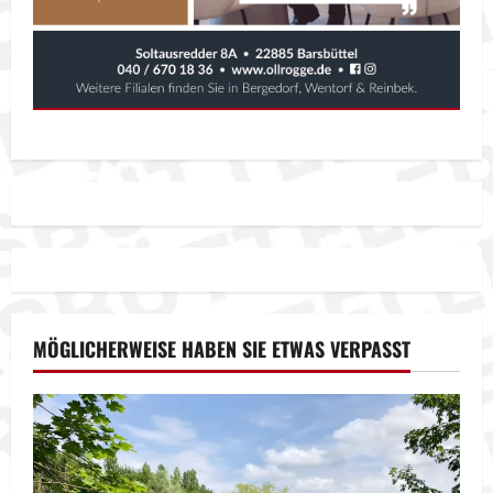
MÖGLICHERWEISE HABEN SIE ETWAS VERPASST