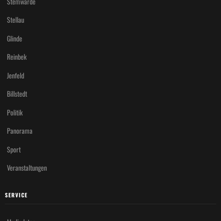
Stemwarde
Stellau
Glinde
Reinbek
Jenfeld
Billstedt
Politik
Panorama
Sport
Veranstaltungen
SERVICE