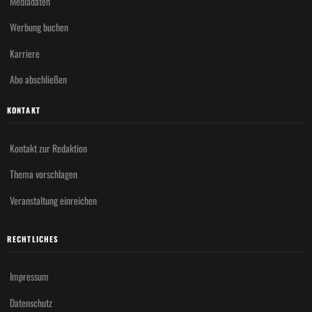
Mediadaten
Werbung buchen
Karriere
Abo abschließen
KONTAKT
Kontakt zur Redaktion
Thema vorschlagen
Veranstaltung einreichen
RECHTLICHES
Impressum
Datenschutz